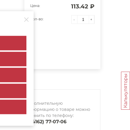
113.42 ₽
Цена:
Кол-во:
-
+
Калькуляторы
Дополнительную
информацию о товаре можно
уточнить по телефону:
8 (4162) 77-07-06