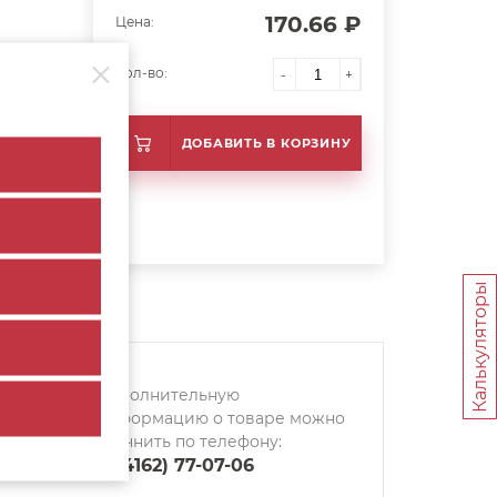
170.66 ₽
Цена:
Кол-во:
-
+
ДОБАВИТЬ В КОРЗИНУ
Калькуляторы
Дополнительную
информацию о товаре можно
уточнить по телефону:
8 (4162) 77-07-06