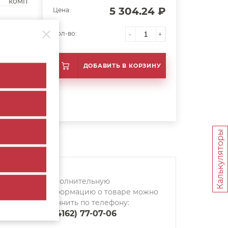
комп
5 304.24 ₽
Цена:
Кол-во:
-
+
ДОБАВИТЬ В КОРЗИНУ
Калькуляторы
Дополнительную
информацию о товаре можно
уточнить по телефону:
8 (4162) 77-07-06