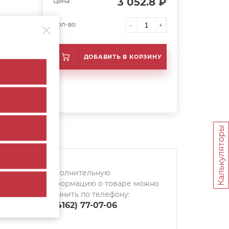
3 052.8 ₽
Цена:
Кол-во:
-
+
ДОБАВИТЬ В КОРЗИНУ
Калькуляторы
Дополнительную
информацию о товаре можно
уточнить по телефону:
8 (4162) 77-07-06