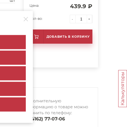
шт
439.9 ₽
Цена:
Кол-во:
-
+
ДОБАВИТЬ В КОРЗИНУ
Калькуляторы
Дополнительную
информацию о товаре можно
уточнить по телефону:
8 (4162) 77-07-06