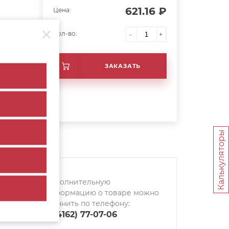
621.16 ₽
Цена:
Кол-во:
-
+
ЗАКАЗАТЬ
Калькуляторы
Дополнительную
информацию о товаре можно
уточнить по телефону:
8 (4162) 77-07-06