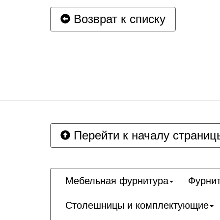
Возврат к списку
Перейти к началу страниц
Мебельная фурнитура
Фурнит
Столешницы и комплектующие