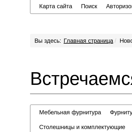
Карта сайта
Поиск
Авторизо
Вы здесь:
Главная страница
Нов
Встречаемс
Мебельная фурнитура
Фурниту
Столешницы и комплектующие