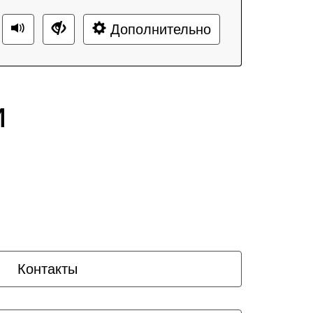
Дополнительно
и
Контакты