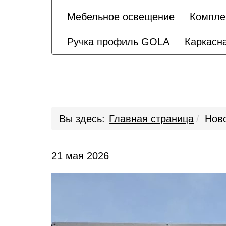
Мебельное освещение
Компле
Ручка профиль GOLA
Каркасна
Вы здесь:
Главная страница
Нов
21 мая 2026