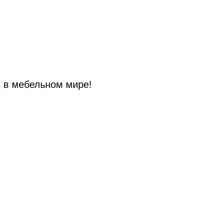
и в мебельном мире!