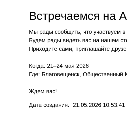
Встречаемся на 
Мы рады сообщить, что участвуем в
Будем рады видеть вас на нашем с
Приходите сами, приглашайте друзе
Когда: 21–24 мая 2026
Где: Благовещенск, Общественный 
Ждем вас!
Дата создания: 21.05.2026 10:53:41