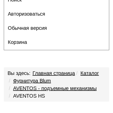
Авторизоваться
Обычная версия
Корзина
Вы здесь:
Главная страница
Каталог
Фурнитура Blum
AVENTOS - подъемные механизмы
AVENTOS HS