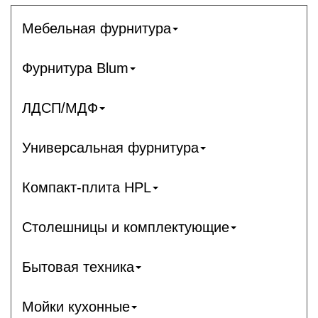
Мебельная фурнитура
Фурнитура Blum
ЛДСП/МДФ
Универсальная фурнитура
Компакт-плита HPL
Столешницы и комплектующие
Бытовая техника
Мойки кухонные