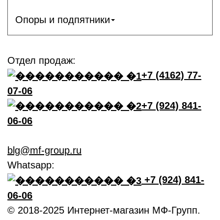
Опоры и подпятники
Отдел продаж:
+7 (4162) 77-
07-06
+7 (924) 841-
06-06
blg@mf-group.ru
Whatsapp:
+7 (924) 841-
06-06
© 2018-2025 Интернет-магазин МФ-Групп.