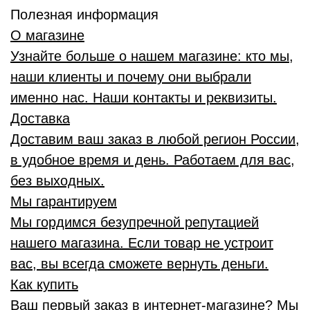
Полезная информация
О магазине
Узнайте больше о нашем магазине: кто мы,
наши клиенты и почему они выбрали
именно нас. Наши контакты и реквизиты.
Доставка
Доставим ваш заказ в любой регион России,
в удобное время и день. Работаем для вас,
без выходных.
Мы гарантируем
Мы гордимся безупречной репутацией
нашего магазина. Если товар не устроит
вас, вы всегда сможете вернуть деньги.
Как купить
Ваш первый заказ в интернет-магазине? Мы