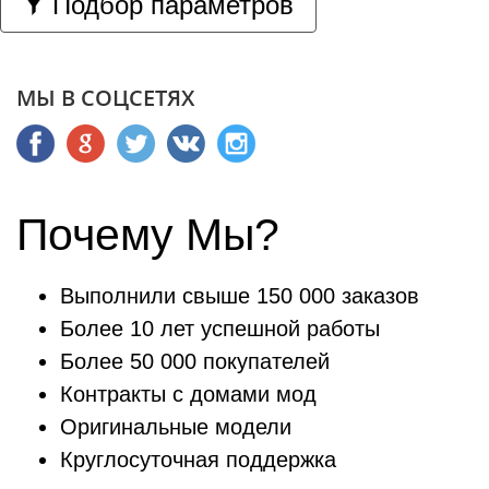
Подбор параметров
МЫ В СОЦСЕТЯХ
Почему Мы?
Выполнили свыше 150 000 заказов
Более 10 лет успешной работы
Более 50 000 покупателей
Контракты с домами мод
Оригинальные модели
Круглосуточная поддержка