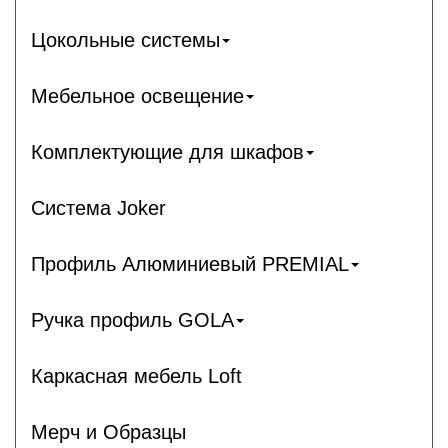
Цокольные системы
Мебельное освещение
Комплектующие для шкафов
Система Joker
Профиль Алюминиевый PREMIAL
Ручка профиль GOLA
Каркасная мебель Loft
Мерч и Образцы