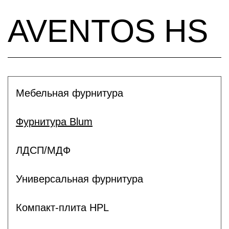
AVENTOS HS
Мебельная фурнитура
Фурнитура Blum
ЛДСП/МДФ
Универсальная фурнитура
Компакт-плита HPL