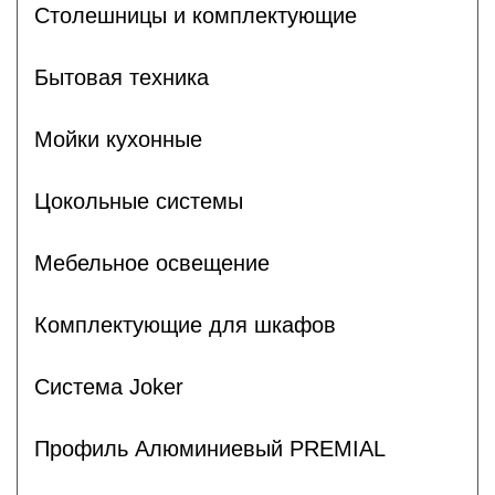
Столешницы и комплектующие
Бытовая техника
Мойки кухонные
Цокольные системы
Мебельное освещение
Комплектующие для шкафов
Система Joker
Профиль Алюминиевый PREMIAL