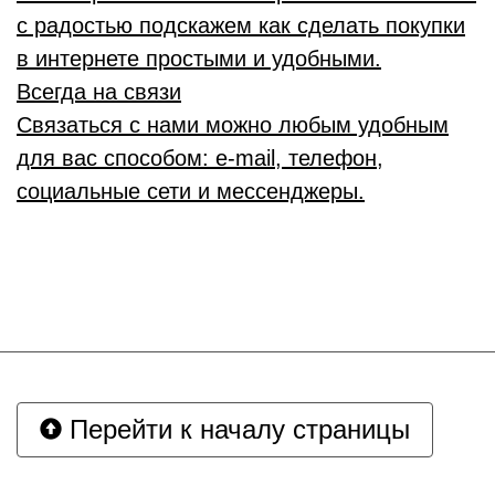
с радостью подскажем как сделать покупки
в интернете простыми и удобными.
Всегда на связи
Связаться с нами можно любым удобным
для вас способом: e-mail, телефон,
социальные сети и мессенджеры.
Перейти к началу страницы