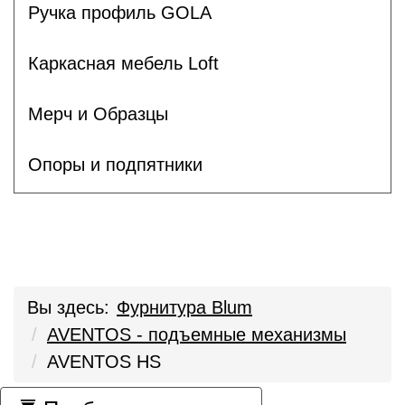
Ручка профиль GOLA
Каркасная мебель Loft
Мерч и Образцы
Опоры и подпятники
Вы здесь:
Фурнитура Blum
AVENTOS - подъемные механизмы
AVENTOS HS