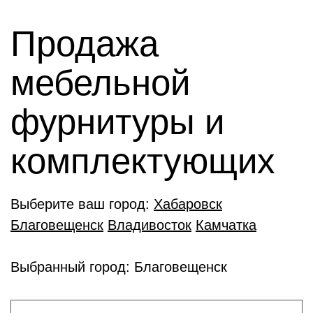
Продажа
мебельной
фурнитуры и
комплектующиx
Выберите ваш город:
Хабаровск
Благовещенск
Владивосток
Камчатка
Выбранный город: Благовещенск