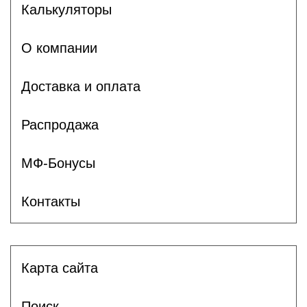
Калькуляторы
О компании
Доставка и оплата
Распродажа
МФ-Бонусы
Контакты
Карта сайта
Поиск