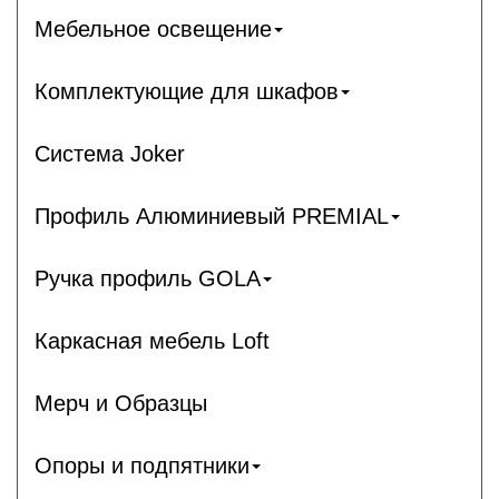
Мебельное освещение
Комплектующие для шкафов
Система Joker
Профиль Алюминиевый PREMIAL
Ручка профиль GOLA
Каркасная мебель Loft
Мерч и Образцы
Опоры и подпятники