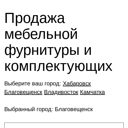
Продажа
мебельной
фурнитуры и
комплектующиx
Выберите ваш город:
Хабаровск
Благовещенск
Владивосток
Камчатка
Выбранный город: Благовещенск