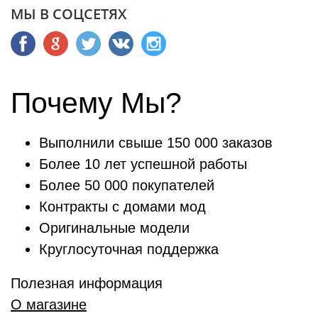
МЫ В СОЦСЕТЯХ
Почему Мы?
Выполнили свыше 150 000 заказов
Более 10 лет успешной работы
Более 50 000 покупателей
Контракты с домами мод
Оригинальные модели
Круглосуточная поддержка
Полезная информация
О магазине