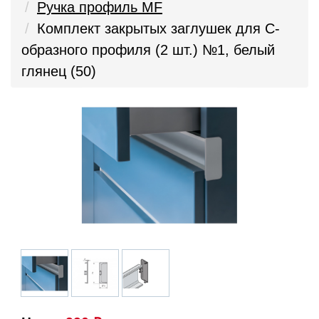
Ручка профиль MF
Комплект закрытых заглушек для С-
образного профиля (2 шт.) №1, белый
глянец (50)