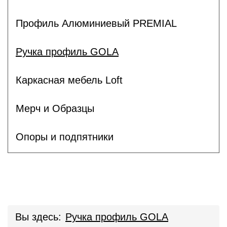
Профиль Алюминиевый PREMIAL
Ручка профиль GOLA
Каркасная мебель Loft
Мерч и Образцы
Опоры и подпятники
Вы здесь:
Ручка профиль GOLA