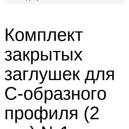
Комплект
закрытых
заглушек для
С-образного
профиля (2