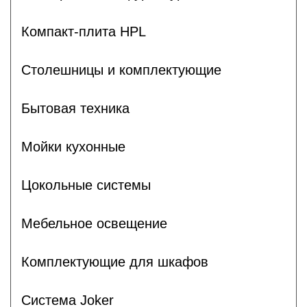
Компакт-плита HPL
Столешницы и комплектующие
Бытовая техника
Мойки кухонные
Цокольные системы
Мебельное освещение
Комплектующие для шкафов
Система Joker