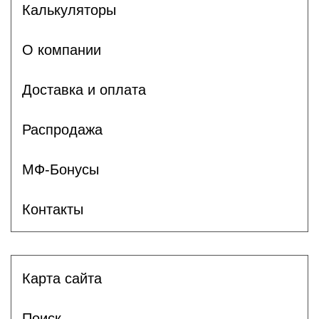
Калькуляторы
О компании
Доставка и оплата
Распродажа
МФ-Бонусы
Контакты
Карта сайта
Поиск