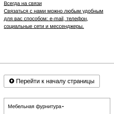
Всегда на связи
Связаться с нами можно любым удобным
для вас способом: e-mail, телефон,
социальные сети и мессенджеры.
Перейти к началу страницы
Мебельная фурнитура