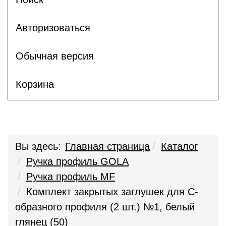
Авторизоваться
Обычная версия
Корзина
Вы здесь:
Главная страница
Каталог
Ручка профиль GOLA
Ручка профиль MF
Комплект закрытых заглушек для С-
образного профиля (2 шт.) №1, белый
глянец (50)