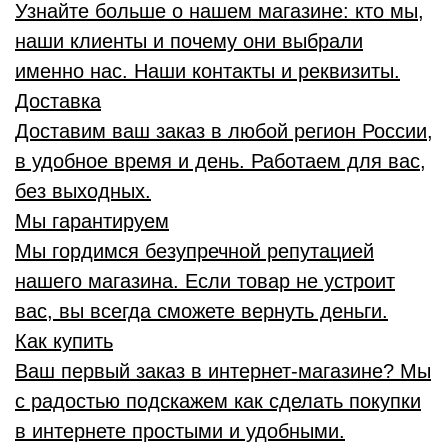
Узнайте больше о нашем магазине: кто мы,
наши клиенты и почему они выбрали
именно нас. Наши контакты и реквизиты.
Доставка
Доставим ваш заказ в любой регион России,
в удобное время и день. Работаем для вас,
без выходных.
Мы гарантируем
Мы гордимся безупречной репутацией
нашего магазина. Если товар не устроит
вас, вы всегда сможете вернуть деньги.
Как купить
Ваш первый заказ в интернет-магазине? Мы
с радостью подскажем как сделать покупки
в интернете простыми и удобными.