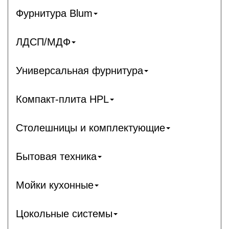
Фурнитура Blum
ЛДСП/МДФ
Универсальная фурнитура
Компакт-плита HPL
Столешницы и комплектующие
Бытовая техника
Мойки кухонные
Цокольные системы