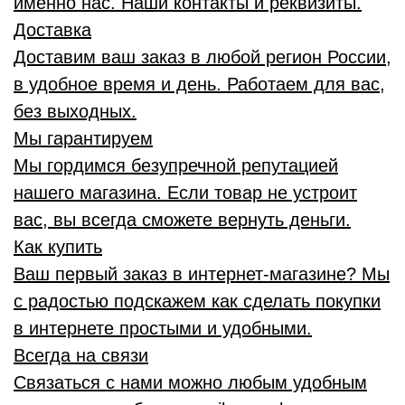
именно нас. Наши контакты и реквизиты.
Доставка
Доставим ваш заказ в любой регион России,
в удобное время и день. Работаем для вас,
без выходных.
Мы гарантируем
Мы гордимся безупречной репутацией
нашего магазина. Если товар не устроит
вас, вы всегда сможете вернуть деньги.
Как купить
Ваш первый заказ в интернет-магазине? Мы
с радостью подскажем как сделать покупки
в интернете простыми и удобными.
Всегда на связи
Связаться с нами можно любым удобным