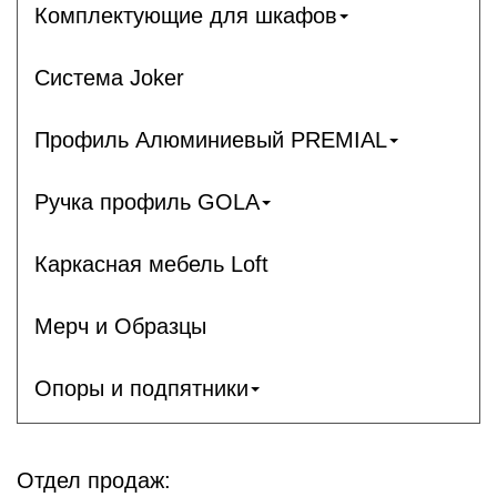
Комплектующие для шкафов
Система Joker
Профиль Алюминиевый PREMIAL
Ручка профиль GOLA
Каркасная мебель Loft
Мерч и Образцы
Опоры и подпятники
Отдел продаж: