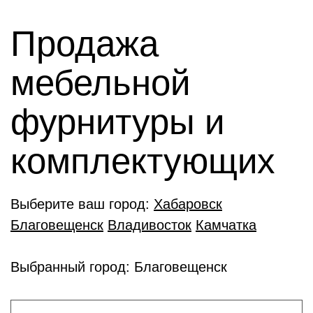
Продажа
мебельной
фурнитуры и
комплектующиx
Выберите ваш город:
Хабаровск
Благовещенск
Владивосток
Камчатка
Выбранный город: Благовещенск