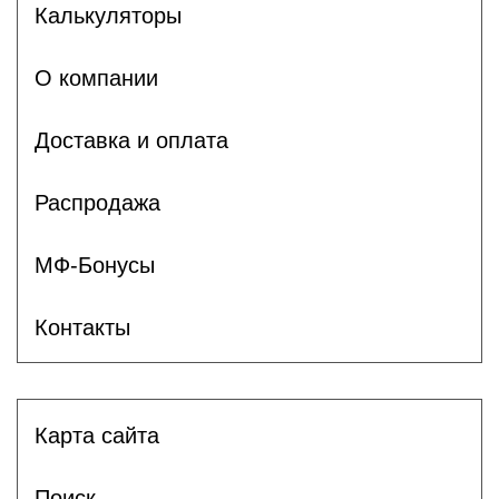
Калькуляторы
О компании
Доставка и оплата
Распродажа
МФ-Бонусы
Контакты
Карта сайта
Поиск