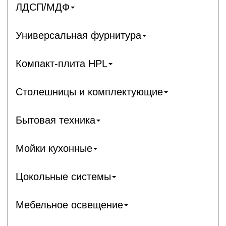
ЛДСП/МДФ
Универсальная фурнитура
Компакт-плита HPL
Столешницы и комплектующие
Бытовая техника
Мойки кухонные
Цокольные системы
Мебельное освещение