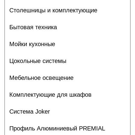
Столешницы и комплектующие
Бытовая техника
Мойки кухонные
Цокольные системы
Мебельное освещение
Комплектующие для шкафов
Система Joker
Профиль Алюминиевый PREMIAL