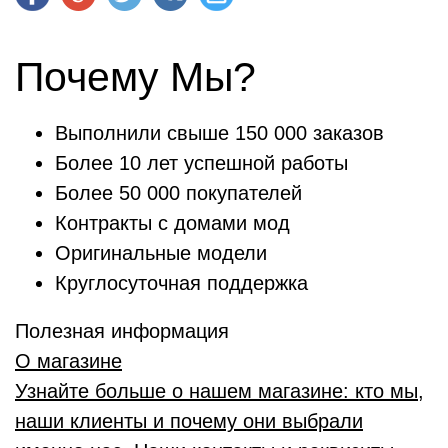
Почему Мы?
Выполнили свыше 150 000 заказов
Более 10 лет успешной работы
Более 50 000 покупателей
Контракты с домами мод
Оригинальные модели
Круглосуточная поддержка
Полезная информация
О магазине
Узнайте больше о нашем магазине: кто мы,
наши клиенты и почему они выбрали