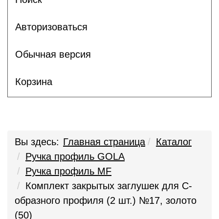
Авторизоваться
Обычная версия
Корзина
Вы здесь:
Главная страница
Каталог
Ручка профиль GOLA
Ручка профиль MF
Комплект закрытых заглушек для С-
образного профиля (2 шт.) №17, золото
(50)