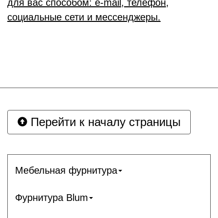
для вас способом: e-mail, телефон,
социальные сети и мессенджеры.
Перейти к началу страницы
Мебельная фурнитура
Фурнитура Blum