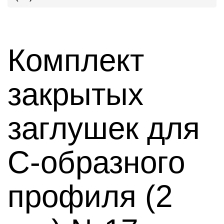
Комплект
закрытых
заглушек для
С-образного
профиля (2