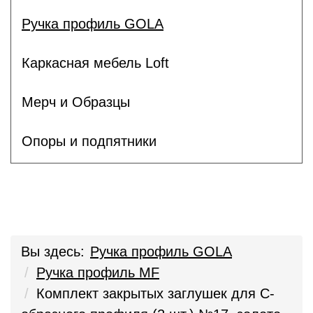
Ручка профиль GOLA
Каркасная мебель Loft
Мерч и Образцы
Опоры и подпятники
Вы здесь:
Ручка профиль GOLA
Ручка профиль MF
Комплект закрытых заглушек для С-