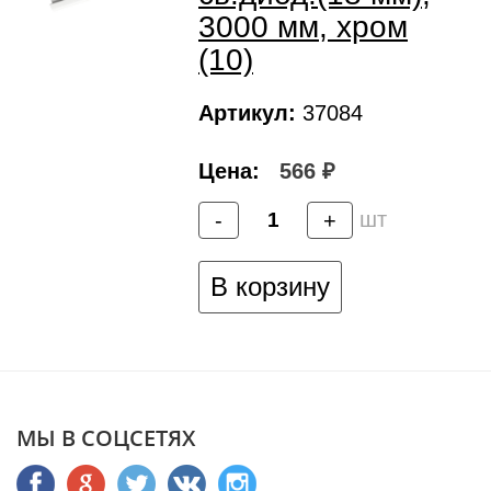
3000 мм, хром
(10)
Артикул:
37084
Цена:
566 ₽
шт
-
+
В корзину
МЫ В СОЦСЕТЯХ