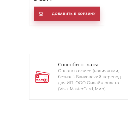
ДОБАВИТЬ В КОРЗИНУ
Способы оплаты:
Оплата в офисе (наличными,
безнал.) Банковский перевод
для ИП, ООО Онлайн-оплата
(Visa, MasterCard, Мир)