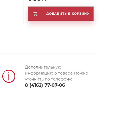
ДОБАВИТЬ В КОРЗИНУ
Дополнительную
информацию о товаре можно
уточнить по телефону:
8 (4162) 77-07-06