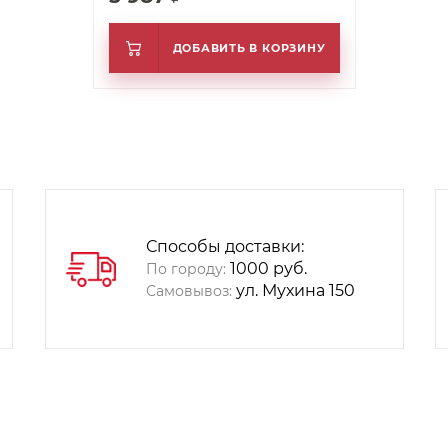
ДОБАВИТЬ В КОРЗИНУ
Способы доставки:
1000 руб.
По городу:
ул. Мухина 150
Самовывоз: