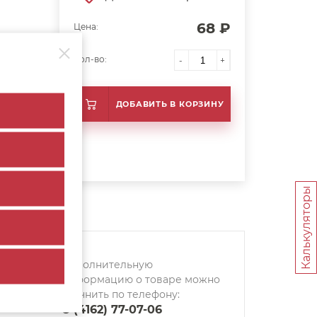
68 ₽
Цена:
Кол-во:
-
+
ДОБАВИТЬ В КОРЗИНУ
Калькуляторы
Дополнительную
информацию о товаре можно
уточнить по телефону:
8 (4162) 77-07-06