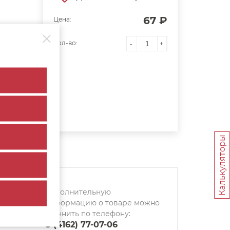
67 ₽
Цена:
Кол-во:
-
+
Калькуляторы
Дополнительную
информацию о товаре можно
уточнить по телефону:
8 (4162) 77-07-06