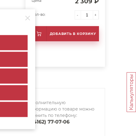
2 309 ₽
Цена:
Кол-во:
-
+
ДОБАВИТЬ В КОРЗИНУ
Калькуляторы
Дополнительную
информацию о товаре можно
уточнить по телефону:
8 (4162) 77-07-06