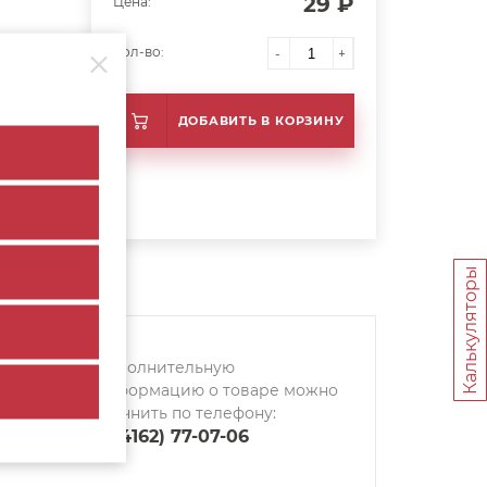
29 ₽
Цена:
Кол-во:
-
+
ДОБАВИТЬ В КОРЗИНУ
Калькуляторы
Дополнительную
информацию о товаре можно
уточнить по телефону:
8 (4162) 77-07-06