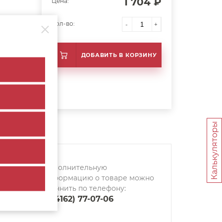
1 704 ₽
Цена:
Кол-во:
-
+
ДОБАВИТЬ В КОРЗИНУ
Калькуляторы
Дополнительную
информацию о товаре можно
уточнить по телефону:
8 (4162) 77-07-06