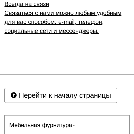
Всегда на связи
Связаться с нами можно любым удобным
для вас способом: e-mail, телефон,
социальные сети и мессенджеры.
Перейти к началу страницы
Мебельная фурнитура