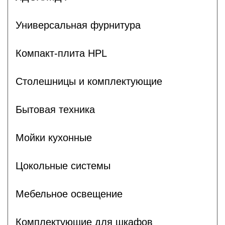
Универсальная фурнитура
Компакт-плита HPL
Столешницы и комплектующие
Бытовая техника
Мойки кухонные
Цокольные системы
Мебельное освещение
Комплектующие для шкафов