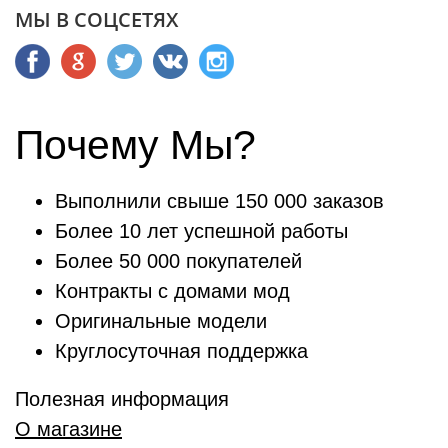
МЫ В СОЦСЕТЯХ
Почему Мы?
Выполнили свыше 150 000 заказов
Более 10 лет успешной работы
Более 50 000 покупателей
Контракты с домами мод
Оригинальные модели
Круглосуточная поддержка
Полезная информация
О магазине