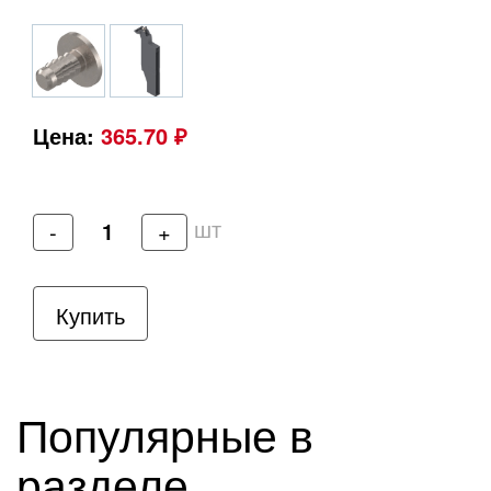
Цена:
365.70 ₽
шт
-
+
Купить
Популярные в
разделе