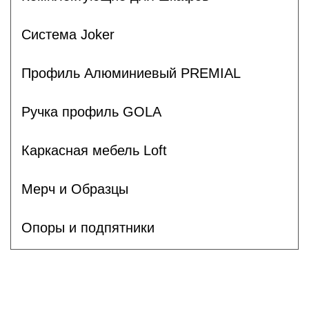
Система Joker
Профиль Алюминиевый PREMIAL
Ручка профиль GOLA
Каркасная мебель Loft
Мерч и Образцы
Опоры и подпятники