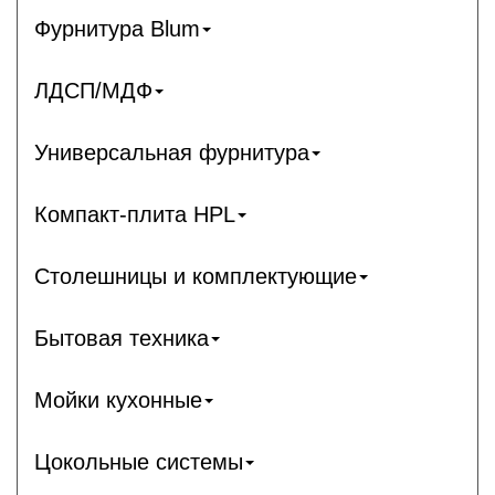
Фурнитура Blum
ЛДСП/МДФ
Универсальная фурнитура
Компакт-плита HPL
Столешницы и комплектующие
Бытовая техника
Мойки кухонные
Цокольные системы