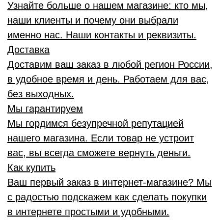
Узнайте больше о нашем магазине: кто мы,
наши клиенты и почему они выбрали
именно нас. Наши контакты и реквизиты.
Доставка
Доставим ваш заказ в любой регион России,
в удобное время и день. Работаем для вас,
без выходных.
Мы гарантируем
Мы гордимся безупречной репутацией
нашего магазина. Если товар не устроит
вас, вы всегда сможете вернуть деньги.
Как купить
Ваш первый заказ в интернет-магазине? Мы
с радостью подскажем как сделать покупки
в интернете простыми и удобными.