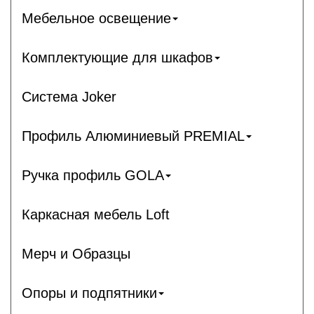
Мебельное освещение
Комплектующие для шкафов
Система Joker
Профиль Алюминиевый PREMIAL
Ручка профиль GOLA
Каркасная мебель Loft
Мерч и Образцы
Опоры и подпятники