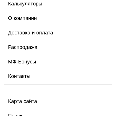
Калькуляторы
О компании
Доставка и оплата
Распродажа
МФ-Бонусы
Контакты
Карта сайта
Поиск