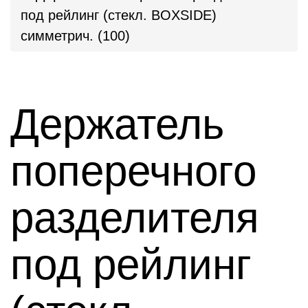
под рейлинг (стекл. BOXSIDE)
симметрич. (100)
Держатель
поперечного
разделителя
под рейлинг