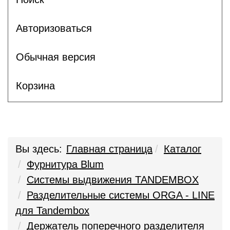
Авторизоваться
Обычная версия
Корзина
Вы здесь:
Главная страница
Каталог
Фурнитура Blum
Системы выдвижения TANDEMBOX
Разделительные системы ORGA - LINE
для Tandembox
Держатель поперечного разделителя