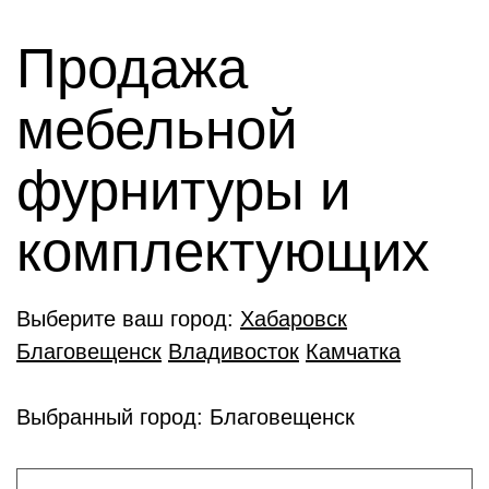
Продажа
мебельной
фурнитуры и
комплектующиx
Выберите ваш город:
Хабаровск
Благовещенск
Владивосток
Камчатка
Выбранный город: Благовещенск