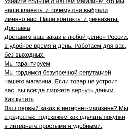
Узнайте больше о нашем магазине: кто мы,
наши клиенты и почему они выбрали
именно нас. Наши контакты и реквизиты.
Доставка
Доставим ваш заказ в любой регион России,
в удобное время и день. Работаем для вас,
без выходных.
Мы гарантируем
Мы гордимся безупречной репутацией
нашего магазина. Если товар не устроит
вас, вы всегда сможете вернуть деньги.
Как купить
Ваш первый заказ в интернет-магазине? Мы
с радостью подскажем как сделать покупки
в интернете простыми и удобными.