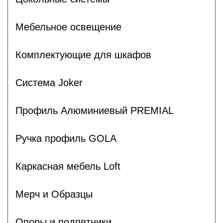
Мебельное освещение
Комплектующие для шкафов
Система Joker
Профиль Алюминиевый PREMIAL
Ручка профиль GOLA
Каркасная мебель Loft
Мерч и Образцы
Опоры и подпятники