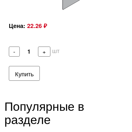
Цена:
22.26 ₽
шт
-
+
Купить
Популярные в
разделе