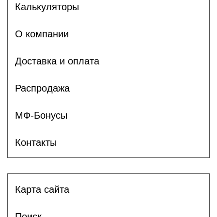
Калькуляторы
О компании
Доставка и оплата
Распродажа
МФ-Бонусы
Контакты
Карта сайта
Поиск