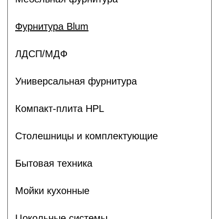
Фурнитура Blum
ЛДСП/МДФ
Универсальная фурнитура
Компакт-плита HPL
Столешницы и комплектующие
Бытовая техника
Мойки кухонные
Цокольные системы