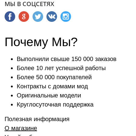
МЫ В СОЦСЕТЯХ
Почему Мы?
Выполнили свыше 150 000 заказов
Более 10 лет успешной работы
Более 50 000 покупателей
Контракты с домами мод
Оригинальные модели
Круглосуточная поддержка
Полезная информация
О магазине