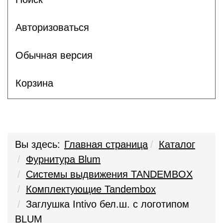
Авторизоваться
Обычная версия
Корзина
Вы здесь:
Главная страница
Каталог
Фурнитура Blum
Системы выдвижения TANDEMBOX
Комплектующие Tandembox
Заглушка Intivo бел.ш. с логотипом
BLUM