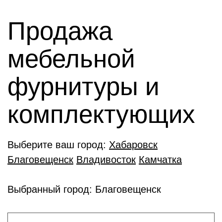
Продажа
мебельной
фурнитуры и
комплектующиx
Выберите ваш город:
Хабаровск
Благовещенск
Владивосток
Камчатка
Выбранный город: Благовещенск