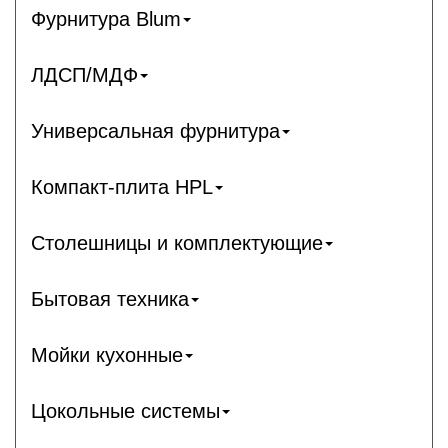
Фурнитура Blum
ЛДСП/МДФ
Универсальная фурнитура
Компакт-плита HPL
Столешницы и комплектующие
Бытовая техника
Мойки кухонные
Цокольные системы