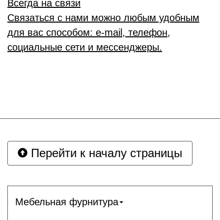
Всегда на связи
Связаться с нами можно любым удобным
для вас способом: e-mail, телефон,
социальные сети и мессенджеры.
Перейти к началу страницы
Мебельная фурнитура