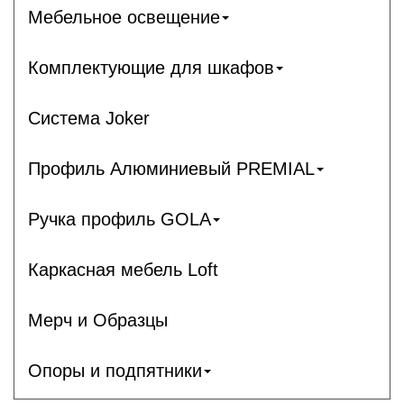
Мебельное освещение
Комплектующие для шкафов
Система Joker
Профиль Алюминиевый PREMIAL
Ручка профиль GOLA
Каркасная мебель Loft
Мерч и Образцы
Опоры и подпятники