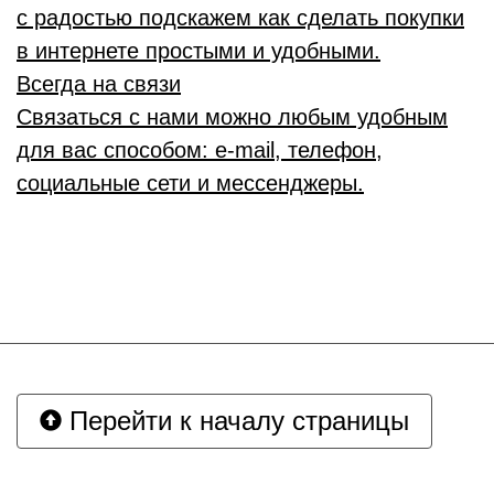
с радостью подскажем как сделать покупки
в интернете простыми и удобными.
Всегда на связи
Связаться с нами можно любым удобным
для вас способом: e-mail, телефон,
социальные сети и мессенджеры.
Перейти к началу страницы