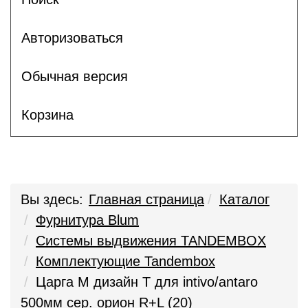
Авторизоваться
Обычная версия
Корзина
Вы здесь:
Главная страница
Каталог
Фурнитура Blum
Системы выдвижения TANDEMBOX
Комплектующие Tandembox
Царга M дизайн T для intivo/antaro
500мм сер. орион R+L (20)