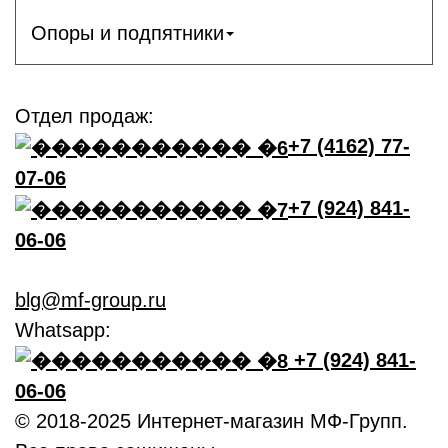
Опоры и подпятники
Отдел продаж:
+7 (4162) 77-
07-06
+7 (924) 841-
06-06
blg@mf-group.ru
Whatsapp:
+7 (924) 841-
06-06
© 2018-2025 Интернет-магазин МФ-Групп.