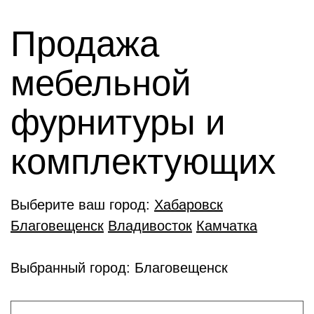
Продажа
мебельной
фурнитуры и
комплектующиx
Выберите ваш город:
Хабаровск
Благовещенск
Владивосток
Камчатка
Выбранный город: Благовещенск