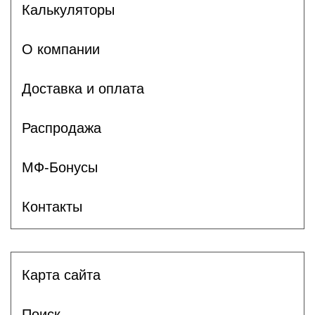
Калькуляторы
О компании
Доставка и оплата
Распродажа
МФ-Бонусы
Контакты
Карта сайта
Поиск