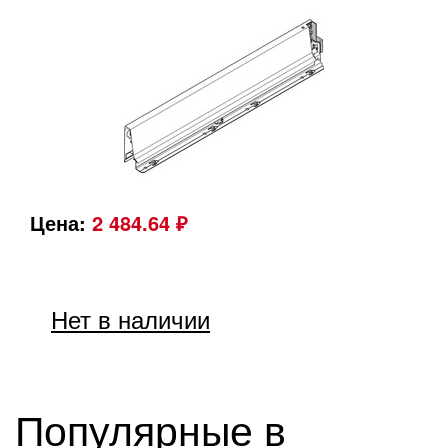
Цена:
2 484.64 ₽
Нет в наличии
Популярные в