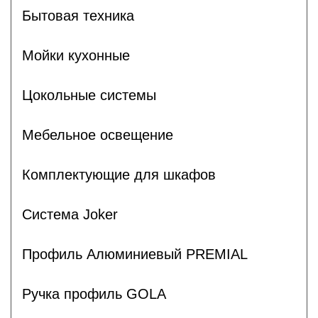
Бытовая техника
Мойки кухонные
Цокольные системы
Мебельное освещение
Комплектующие для шкафов
Система Joker
Профиль Алюминиевый PREMIAL
Ручка профиль GOLA