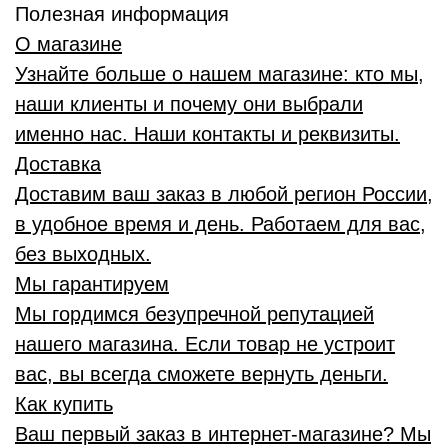
Полезная информация
О магазине
Узнайте больше о нашем магазине: кто мы,
наши клиенты и почему они выбрали
именно нас. Наши контакты и реквизиты.
Доставка
Доставим ваш заказ в любой регион России,
в удобное время и день. Работаем для вас,
без выходных.
Мы гарантируем
Мы гордимся безупречной репутацией
нашего магазина. Если товар не устроит
вас, вы всегда сможете вернуть деньги.
Как купить
Ваш первый заказ в интернет-магазине? Мы