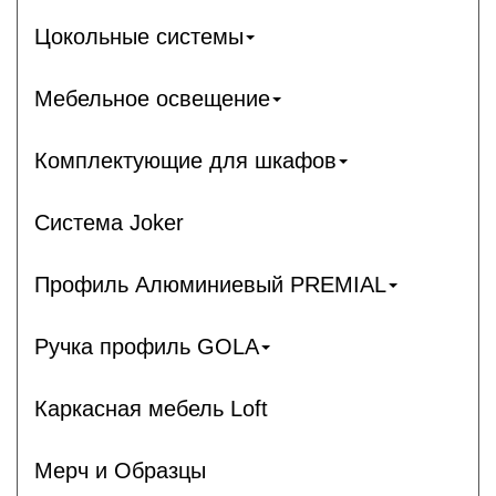
Цокольные системы
Мебельное освещение
Комплектующие для шкафов
Система Joker
Профиль Алюминиевый PREMIAL
Ручка профиль GOLA
Каркасная мебель Loft
Мерч и Образцы