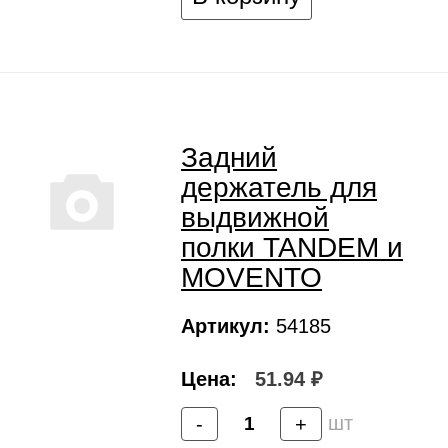
Задний
держатель для
выдвижной
полки TANDEM и
MOVENTO
Артикул:
54185
Цена:
51.94 ₽
шт
-
+