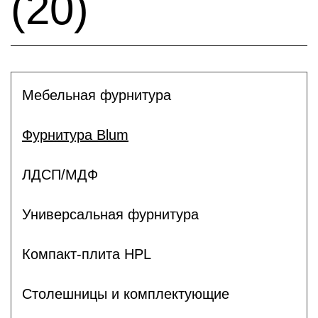
(20)
Мебельная фурнитура
Фурнитура Blum
ЛДСП/МДФ
Универсальная фурнитура
Компакт-плита HPL
Столешницы и комплектующие