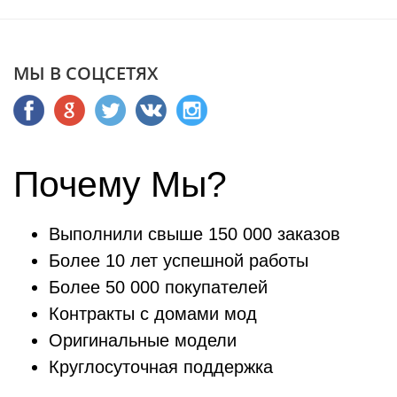
МЫ В СОЦСЕТЯХ
Почему Мы?
Выполнили свыше 150 000 заказов
Более 10 лет успешной работы
Более 50 000 покупателей
Контракты с домами мод
Оригинальные модели
Круглосуточная поддержка