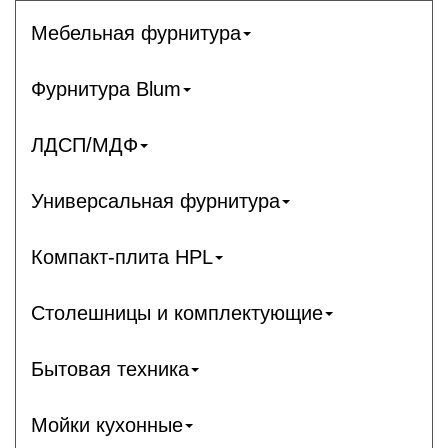
Мебельная фурнитура
Фурнитура Blum
ЛДСП/МДФ
Универсальная фурнитура
Компакт-плита HPL
Столешницы и комплектующие
Бытовая техника
Мойки кухонные