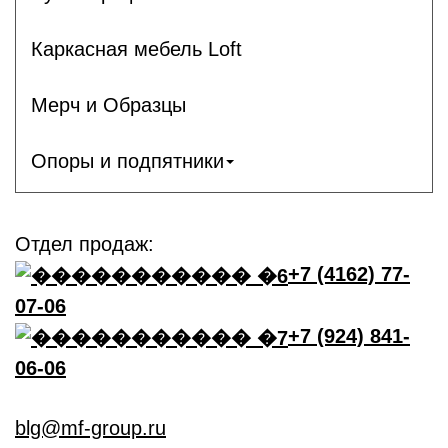
Каркасная мебель Loft
Мерч и Образцы
Опоры и подпятники
Отдел продаж:
+7 (4162) 77-
07-06
+7 (924) 841-
06-06
blg@mf-group.ru