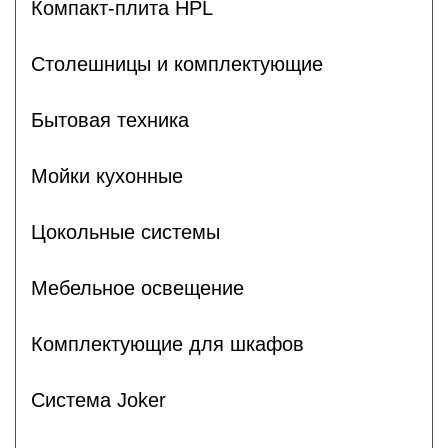
Компакт-плита HPL
Столешницы и комплектующие
Бытовая техника
Мойки кухонные
Цокольные системы
Мебельное освещение
Комплектующие для шкафов
Система Joker