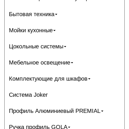
Бытовая техника
Мойки кухонные
Цокольные системы
Мебельное освещение
Комплектующие для шкафов
Система Joker
Профиль Алюминиевый PREMIAL
Ручка профиль GOLA