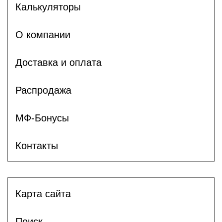
Калькуляторы
О компании
Доставка и оплата
Распродажа
МФ-Бонусы
Контакты
Карта сайта
Поиск