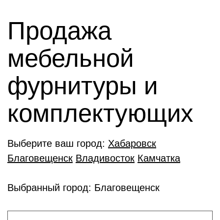
Продажа
мебельной
фурнитуры и
комплектующиx
Выберите ваш город:
Хабаровск
Благовещенск
Владивосток
Камчатка
Выбранный город: Благовещенск