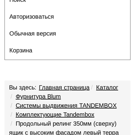
Авторизоваться
Обычная версия
Корзина
Вы здесь:
Главная страница
Каталог
Фурнитура Blum
Системы выдвижения TANDEMBOX
Комплектующие Tandembox
Продольный релинг 350мм (сверху)
ящик с высоким фасадом левый терра