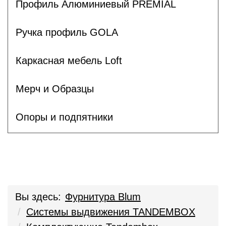
Профиль Алюминиевый PREMIAL
Ручка профиль GOLA
Каркасная мебель Loft
Мерч и Образцы
Опоры и подпятники
Вы здесь:
Фурнитура Blum
Системы выдвижения TANDEMBOX