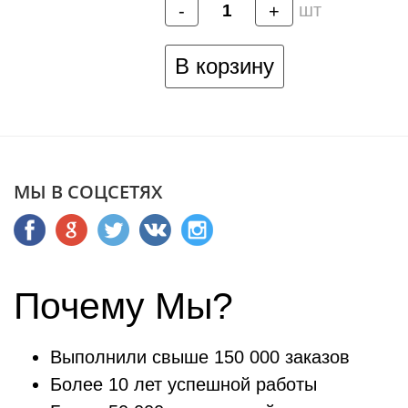
шт
-
+
В корзину
МЫ В СОЦСЕТЯХ
Почему Мы?
Выполнили свыше 150 000 заказов
Более 10 лет успешной работы