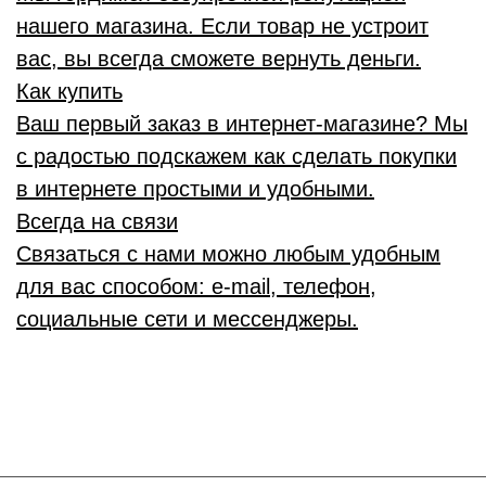
нашего магазина. Если товар не устроит
вас, вы всегда сможете вернуть деньги.
Как купить
Ваш первый заказ в интернет-магазине? Мы
с радостью подскажем как сделать покупки
в интернете простыми и удобными.
Всегда на связи
Связаться с нами можно любым удобным
для вас способом: e-mail, телефон,
социальные сети и мессенджеры.