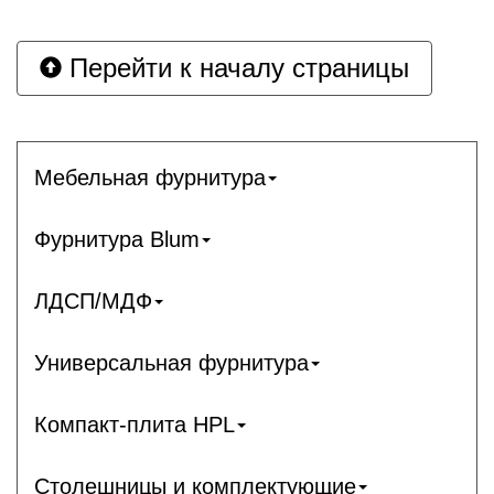
Перейти к началу страницы
Мебельная фурнитура
Фурнитура Blum
ЛДСП/МДФ
Универсальная фурнитура
Компакт-плита HPL
Столешницы и комплектующие