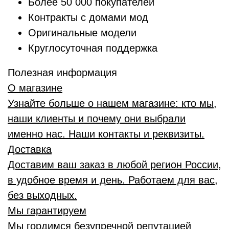
Более 50 000 покупателей
Контракты с домами мод
Оригинальные модели
Круглосуточная поддержка
Полезная информация
О магазине
Узнайте больше о нашем магазине: кто мы,
наши клиенты и почему они выбрали
именно нас. Наши контакты и реквизиты.
Доставка
Доставим ваш заказ в любой регион России,
в удобное время и день. Работаем для вас,
без выходных.
Мы гарантируем
Мы гордимся безупречной репутацией