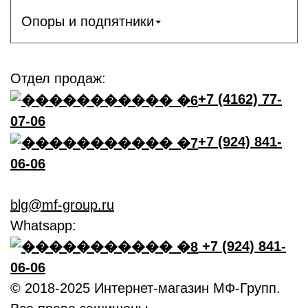
Опоры и подпятники
Отдел продаж:
+7 (4162) 77-
07-06
+7 (924) 841-
06-06
blg@mf-group.ru
Whatsapp:
+7 (924) 841-
06-06
© 2018-2025 Интернет-магазин МФ-Групп.