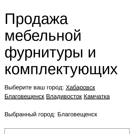
Продажа
мебельной
фурнитуры и
комплектующиx
Выберите ваш город:
Хабаровск
Благовещенск
Владивосток
Камчатка
Выбранный город: Благовещенск