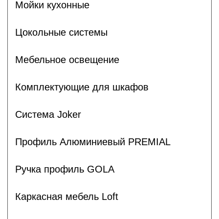
Мойки кухонные
Цокольные системы
Мебельное освещение
Комплектующие для шкафов
Система Joker
Профиль Алюминиевый PREMIAL
Ручка профиль GOLA
Каркасная мебель Loft