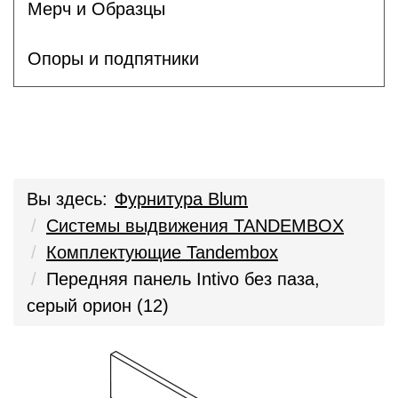
Мерч и Образцы
Опоры и подпятники
Вы здесь:
Фурнитура Blum
Системы выдвижения TANDEMBOX
Комплектующие Tandembox
Передняя панель Intivo без паза,
серый орион (12)