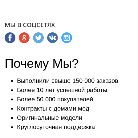
МЫ В СОЦСЕТЯХ
Почему Мы?
Выполнили свыше 150 000 заказов
Более 10 лет успешной работы
Более 50 000 покупателей
Контракты с домами мод
Оригинальные модели
Круглосуточная поддержка