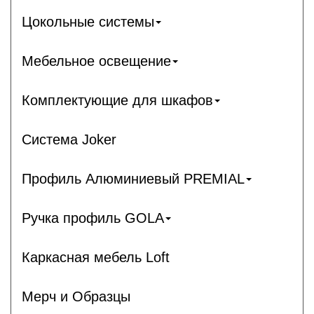
Цокольные системы
Мебельное освещение
Комплектующие для шкафов
Система Joker
Профиль Алюминиевый PREMIAL
Ручка профиль GOLA
Каркасная мебель Loft
Мерч и Образцы