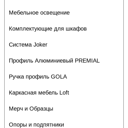
Мебельное освещение
Комплектующие для шкафов
Система Joker
Профиль Алюминиевый PREMIAL
Ручка профиль GOLA
Каркасная мебель Loft
Мерч и Образцы
Опоры и подпятники