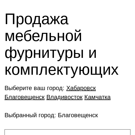
Продажа
мебельной
фурнитуры и
комплектующиx
Выберите ваш город:
Хабаровск
Благовещенск
Владивосток
Камчатка
Выбранный город: Благовещенск