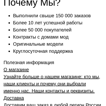
Почему Мы?
Выполнили свыше 150 000 заказов
Более 10 лет успешной работы
Более 50 000 покупателей
Контракты с домами мод
Оригинальные модели
Круглосуточная поддержка
Полезная информация
О магазине
Узнайте больше о нашем магазине: кто мы,
наши клиенты и почему они выбрали
именно нас. Наши контакты и реквизиты.
Доставка
Доставим ваш заказ в любой регион России,