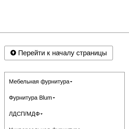
Перейти к началу страницы
Мебельная фурнитура
Фурнитура Blum
ЛДСП/МДФ