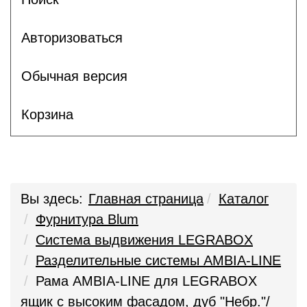
Авторизоваться
Обычная версия
Корзина
Вы здесь:
Главная страница
Каталог
Фурнитура Blum
Система выдвижения LEGRABOX
Разделительные системы AMBIA-LINE
Рама AMBIA-LINE для LEGRABOX
ящик с высоким фасадом, дуб "Небр."/