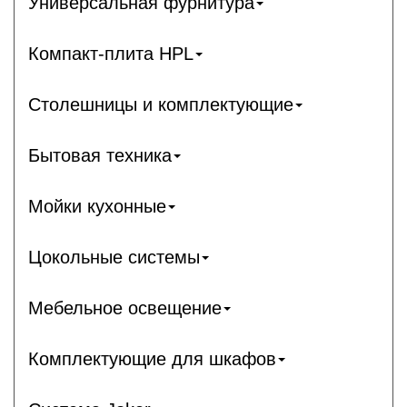
Универсальная фурнитура
Компакт-плита HPL
Столешницы и комплектующие
Бытовая техника
Мойки кухонные
Цокольные системы
Мебельное освещение
Комплектующие для шкафов