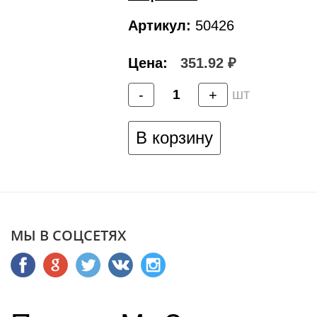
Артикул:
50426
Цена:
351.92 ₽
шт
-
+
В корзину
МЫ В СОЦСЕТЯХ