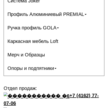
Система Joker
Профиль Алюминиевый PREMIAL
Ручка профиль GOLA
Каркасная мебель Loft
Мерч и Образцы
Опоры и подпятники
Отдел продаж:
+7 (4162) 77-
07-06