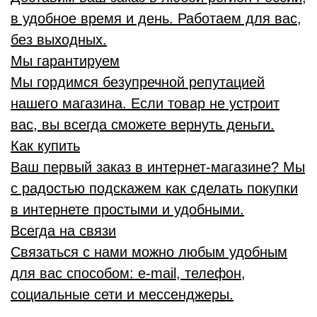
в удобное время и день. Работаем для вас,
без выходных.
Мы гарантируем
Мы гордимся безупречной репутацией
нашего магазина. Если товар не устроит
вас, вы всегда сможете вернуть деньги.
Как купить
Ваш первый заказ в интернет-магазине? Мы
с радостью подскажем как сделать покупки
в интернете простыми и удобными.
Всегда на связи
Связаться с нами можно любым удобным
для вас способом: e-mail, телефон,
социальные сети и мессенджеры.