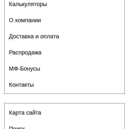
Калькуляторы
О компании
Доставка и оплата
Распродажа
МФ-Бонусы
Контакты
Карта сайта
Поиск