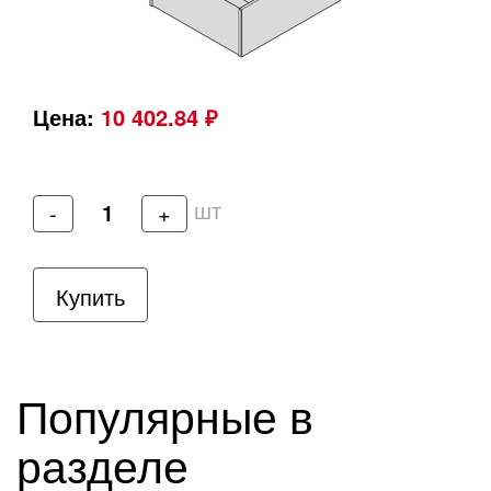
Цена:
10 402.84 ₽
шт
-
+
Купить
Популярные в
разделе