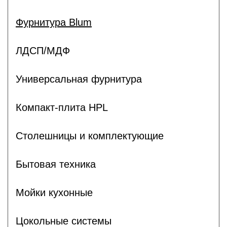
Фурнитура Blum
ЛДСП/МДФ
Универсальная фурнитура
Компакт-плита HPL
Столешницы и комплектующие
Бытовая техника
Мойки кухонные
Цокольные системы