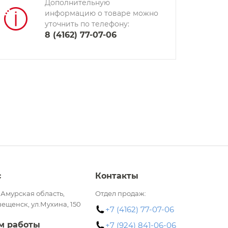
Дополнительную
информацию о товаре можно
уточнить по телефону:
8 (4162) 77-07-06
с
Контакты
 Амурская область,
Отдел продаж:
вещенск, ул.Мухина, 150
+7 (4162) 77-07-06
м работы
+7 (924) 841-06-06