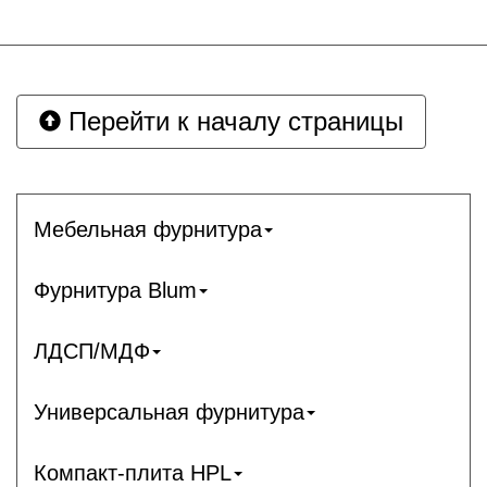
Перейти к началу страницы
Мебельная фурнитура
Фурнитура Blum
ЛДСП/МДФ
Универсальная фурнитура
Компакт-плита HPL