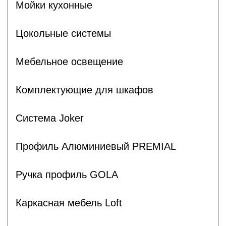
Мойки кухонные
Цокольные системы
Мебельное освещение
Комплектующие для шкафов
Система Joker
Профиль Алюминиевый PREMIAL
Ручка профиль GOLA
Каркасная мебель Loft