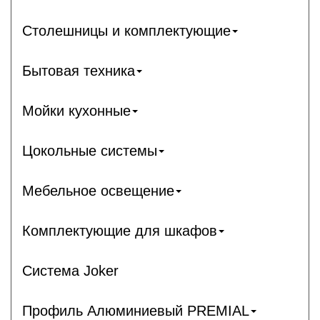
Столешницы и комплектующие
Бытовая техника
Мойки кухонные
Цокольные системы
Мебельное освещение
Комплектующие для шкафов
Система Joker
Профиль Алюминиевый PREMIAL