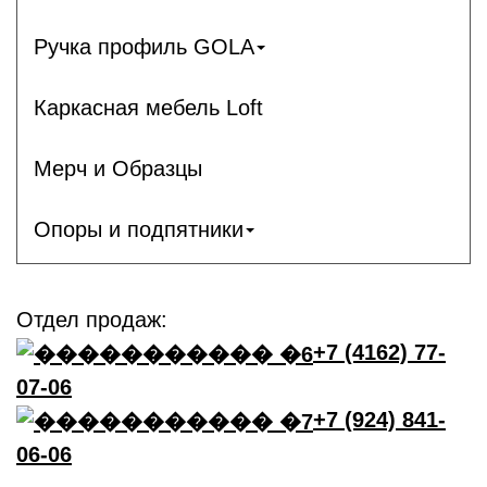
Ручка профиль GOLA
Каркасная мебель Loft
Мерч и Образцы
Опоры и подпятники
Отдел продаж:
+7 (4162) 77-
07-06
+7 (924) 841-
06-06