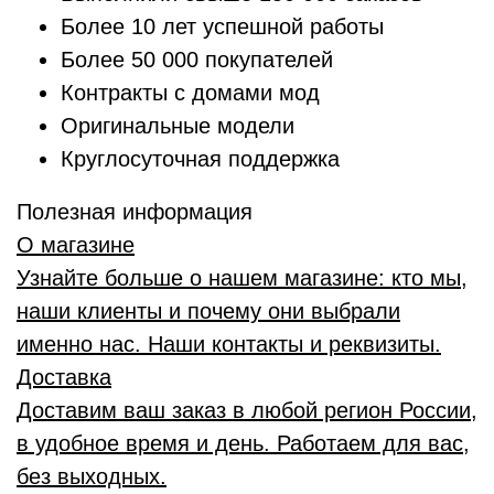
Более 10 лет успешной работы
Более 50 000 покупателей
Контракты с домами мод
Оригинальные модели
Круглосуточная поддержка
Полезная информация
О магазине
Узнайте больше о нашем магазине: кто мы,
наши клиенты и почему они выбрали
именно нас. Наши контакты и реквизиты.
Доставка
Доставим ваш заказ в любой регион России,
в удобное время и день. Работаем для вас,
без выходных.