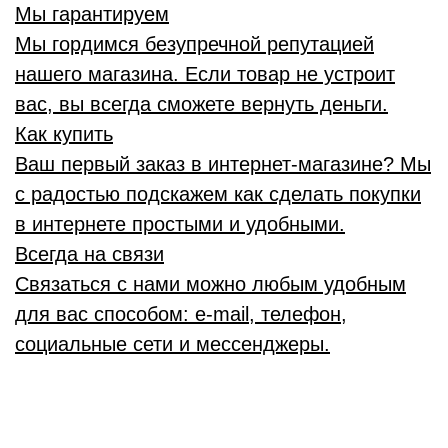
Мы гарантируем
Мы гордимся безупречной репутацией
нашего магазина. Если товар не устроит
вас, вы всегда сможете вернуть деньги.
Как купить
Ваш первый заказ в интернет-магазине? Мы
с радостью подскажем как сделать покупки
в интернете простыми и удобными.
Всегда на связи
Связаться с нами можно любым удобным
для вас способом: e-mail, телефон,
социальные сети и мессенджеры.