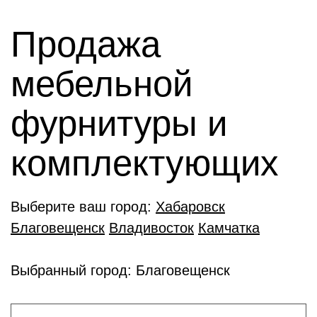
Продажа
мебельной
фурнитуры и
комплектующиx
Выберите ваш город:
Хабаровск
Благовещенск
Владивосток
Камчатка
Выбранный город: Благовещенск