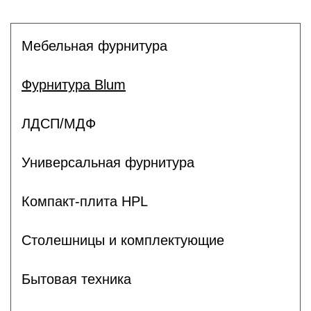
Мебельная фурнитура
Фурнитура Blum
ЛДСП/МДФ
Универсальная фурнитура
Компакт-плита HPL
Столешницы и комплектующие
Бытовая техника