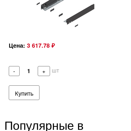
Цена:
3 617.78 ₽
шт
-
+
Купить
Популярные в