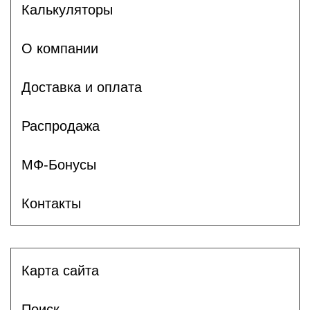
Калькуляторы
О компании
Доставка и оплата
Распродажа
МФ-Бонусы
Контакты
Карта сайта
Поиск