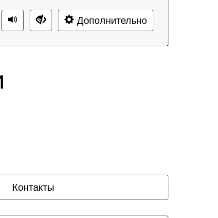
Дополнительно
и
Контакты