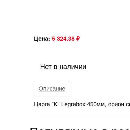
Цена:
5 324.38 ₽
Нет в наличии
Описание
Царга "K" Legrabox 450мм, орион с