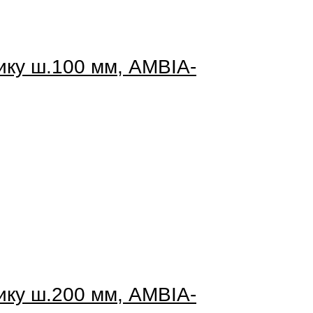
ику ш.100 мм, AMBIA-
ику ш.200 мм, AMBIA-