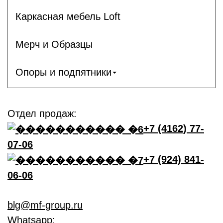
Каркасная мебель Loft
Мерч и Образцы
Опоры и подпятники
Отдел продаж:
+7 (4162) 77-
07-06
+7 (924) 841-
06-06
blg@mf-group.ru
Whatsapp: