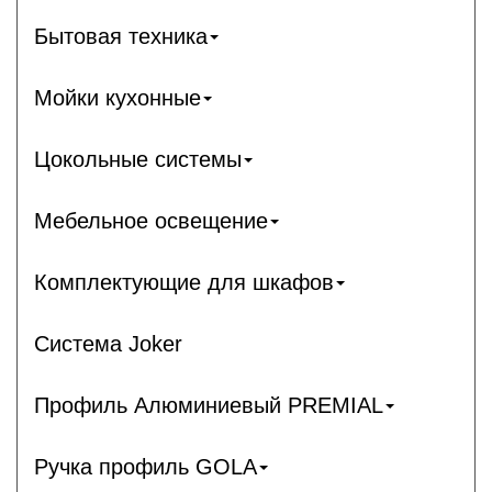
Бытовая техника
Мойки кухонные
Цокольные системы
Мебельное освещение
Комплектующие для шкафов
Система Joker
Профиль Алюминиевый PREMIAL
Ручка профиль GOLA