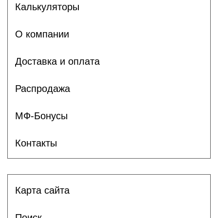
Калькуляторы
О компании
Доставка и оплата
Распродажа
МФ-Бонусы
Контакты
Карта сайта
Поиск