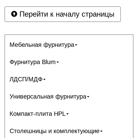
Перейти к началу страницы
Мебельная фурнитура
Фурнитура Blum
ЛДСП/МДФ
Универсальная фурнитура
Компакт-плита HPL
Столешницы и комплектующие