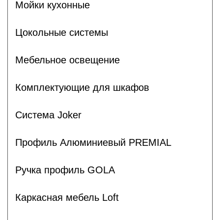
Мойки кухонные
Цокольные системы
Мебельное освещение
Комплектующие для шкафов
Система Joker
Профиль Алюминиевый PREMIAL
Ручка профиль GOLA
Каркасная мебель Loft