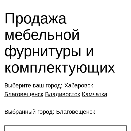
Продажа
мебельной
фурнитуры и
комплектующиx
Выберите ваш город:
Хабаровск
Благовещенск
Владивосток
Камчатка
Выбранный город: Благовещенск