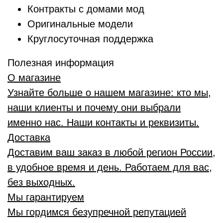
Контракты с домами мод
Оригинальные модели
Круглосуточная поддержка
Полезная информация
О магазине
Узнайте больше о нашем магазине: кто мы,
наши клиенты и почему они выбрали
именно нас. Наши контакты и реквизиты.
Доставка
Доставим ваш заказ в любой регион России,
в удобное время и день. Работаем для вас,
без выходных.
Мы гарантируем
Мы гордимся безупречной репутацией