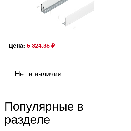
Цена:
5 324.38 ₽
Нет в наличии
Популярные в
разделе