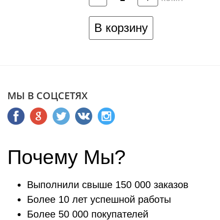
В корзину
МЫ В СОЦСЕТЯХ
Почему Мы?
Выполнили свыше 150 000 заказов
Более 10 лет успешной работы
Более 50 000 покупателей