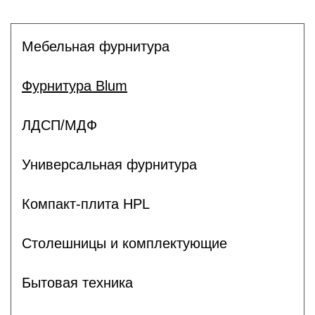
Мебельная фурнитура
Фурнитура Blum
ЛДСП/МДФ
Универсальная фурнитура
Компакт-плита HPL
Столешницы и комплектующие
Бытовая техника