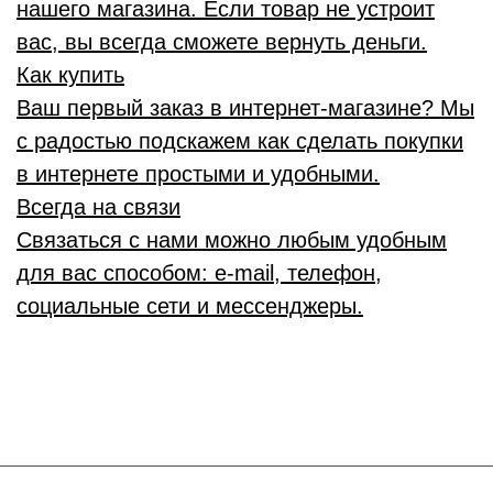
нашего магазина. Если товар не устроит
вас, вы всегда сможете вернуть деньги.
Как купить
Ваш первый заказ в интернет-магазине? Мы
с радостью подскажем как сделать покупки
в интернете простыми и удобными.
Всегда на связи
Связаться с нами можно любым удобным
для вас способом: e-mail, телефон,
социальные сети и мессенджеры.