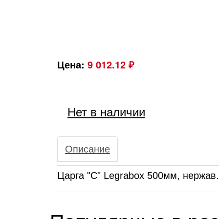
Цена:
9 012.12 ₽
Нет в наличии
Описание
Царга "C" Legrabox 500мм, нержав.