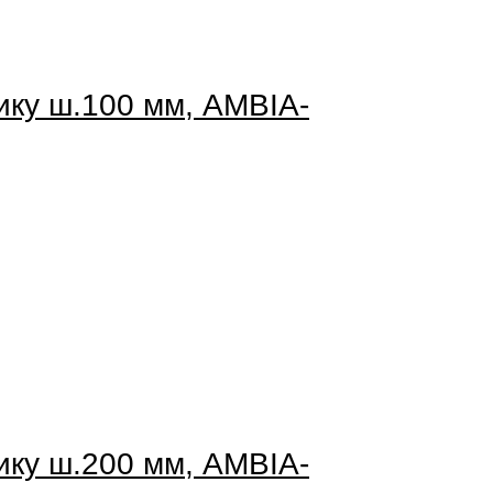
ику ш.100 мм, AMBIA-
ику ш.200 мм, AMBIA-