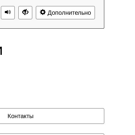
Дополнительно
и
Контакты