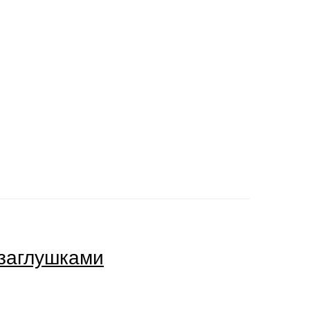
 заглушками