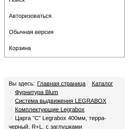
Авторизоваться
Обычная версия
Корзина
Вы здесь:
Главная страница
Каталог
Фурнитура Blum
Система выдвижения LEGRABOX
Комплектующие Legrabox
Царга "C" Legrabox 400мм, терра-
черный, R+L, с заглушками