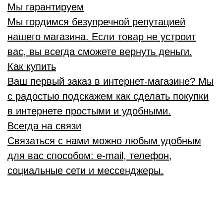
Мы гарантируем
Мы гордимся безупречной репутацией
нашего магазина. Если товар не устроит
вас, вы всегда сможете вернуть деньги.
Как купить
Ваш первый заказ в интернет-магазине? Мы
с радостью подскажем как сделать покупки
в интернете простыми и удобными.
Всегда на связи
Связаться с нами можно любым удобным
для вас способом: e-mail, телефон,
социальные сети и мессенджеры.