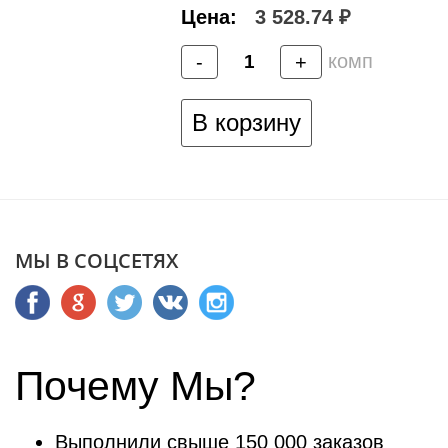
Цена:
3 528.74 ₽
комп
-
+
В корзину
МЫ В СОЦСЕТЯХ
Почему Мы?
Выполнили свыше 150 000 заказов