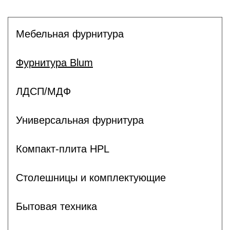
Мебельная фурнитура
Фурнитура Blum
ЛДСП/МДФ
Универсальная фурнитура
Компакт-плита HPL
Столешницы и комплектующие
Бытовая техника