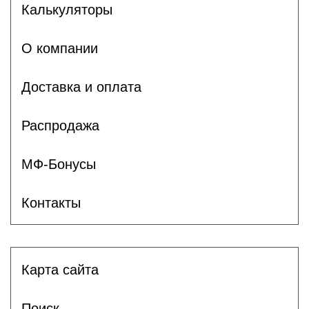
Калькуляторы
О компании
Доставка и оплата
Распродажа
МФ-Бонусы
Контакты
Карта сайта
Поиск