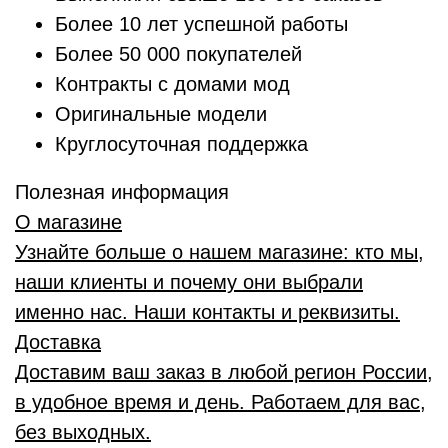
Более 10 лет успешной работы
Более 50 000 покупателей
Контракты с домами мод
Оригинальные модели
Круглосуточная поддержка
Полезная информация
О магазине
Узнайте больше о нашем магазине: кто мы,
наши клиенты и почему они выбрали
именно нас. Наши контакты и реквизиты.
Доставка
Доставим ваш заказ в любой регион России,
в удобное время и день. Работаем для вас,
без выходных.