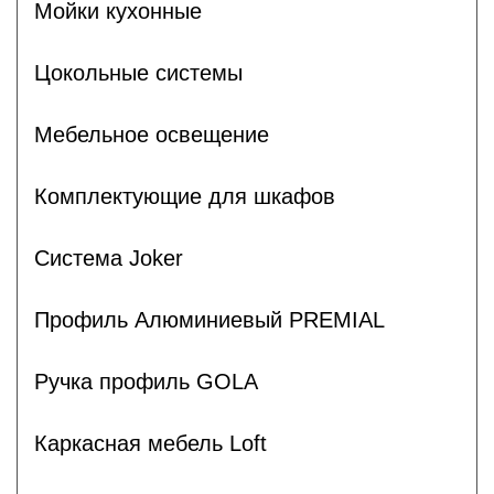
Мойки кухонные
Цокольные системы
Мебельное освещение
Комплектующие для шкафов
Система Joker
Профиль Алюминиевый PREMIAL
Ручка профиль GOLA
Каркасная мебель Loft