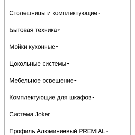
Столешницы и комплектующие
Бытовая техника
Мойки кухонные
Цокольные системы
Мебельное освещение
Комплектующие для шкафов
Система Joker
Профиль Алюминиевый PREMIAL