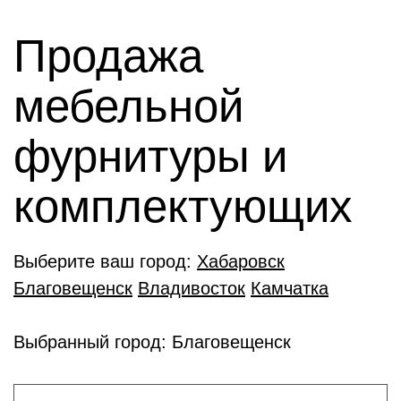
Продажа
мебельной
фурнитуры и
комплектующиx
Выберите ваш город:
Хабаровск
Благовещенск
Владивосток
Камчатка
Выбранный город: Благовещенск