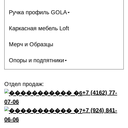
Ручка профиль GOLA
Каркасная мебель Loft
Мерч и Образцы
Опоры и подпятники
Отдел продаж:
+7 (4162) 77-
07-06
+7 (924) 841-
06-06