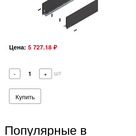
Цена:
5 727.18 ₽
шт
-
+
Купить
Популярные в