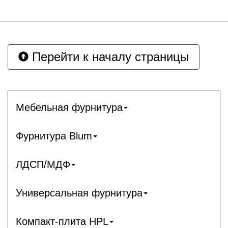
Перейти к началу страницы
Мебельная фурнитура
Фурнитура Blum
ЛДСП/МДФ
Универсальная фурнитура
Компакт-плита HPL