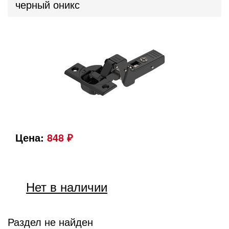
черный оникс
Цена:
848 ₽
Нет в наличии
Раздел не найден