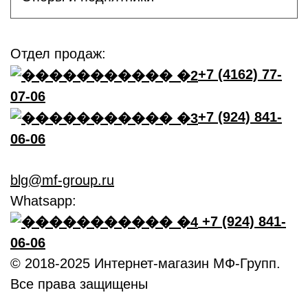
Отдел продаж:
+7 (4162) 77-
07-06
+7 (924) 841-
06-06
blg@mf-group.ru
Whatsapp:
+7 (924) 841-
06-06
© 2018-2025 Интернет-магазин МФ-Групп.
Все права защищены