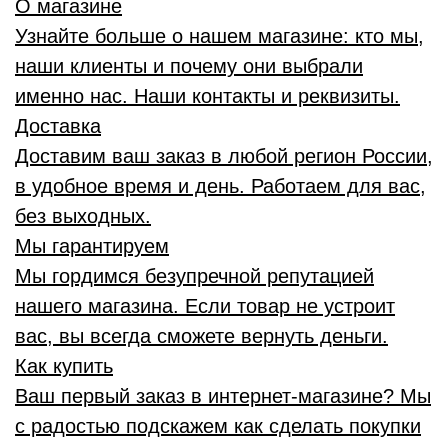
О магазине
Узнайте больше о нашем магазине: кто мы,
наши клиенты и почему они выбрали
именно нас. Наши контакты и реквизиты.
Доставка
Доставим ваш заказ в любой регион России,
в удобное время и день. Работаем для вас,
без выходных.
Мы гарантируем
Мы гордимся безупречной репутацией
нашего магазина. Если товар не устроит
вас, вы всегда сможете вернуть деньги.
Как купить
Ваш первый заказ в интернет-магазине? Мы
с радостью подскажем как сделать покупки