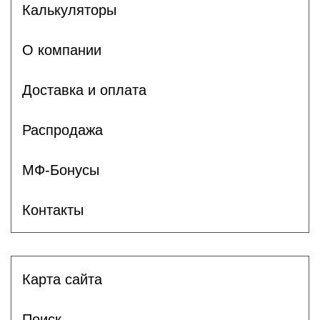
Калькуляторы
О компании
Доставка и оплата
Распродажа
МФ-Бонусы
Контакты
Карта сайта
Поиск