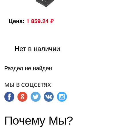
Цена:
1 859.24 ₽
Нет в наличии
Раздел не найден
МЫ В СОЦСЕТЯХ
Почему Мы?