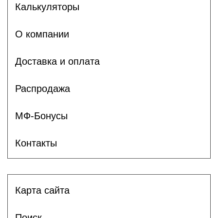
Калькуляторы
О компании
Доставка и оплата
Распродажа
МФ-Бонусы
Контакты
Карта сайта
Поиск