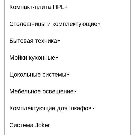
Компакт-плита HPL
Столешницы и комплектующие
Бытовая техника
Мойки кухонные
Цокольные системы
Мебельное освещение
Комплектующие для шкафов
Система Joker