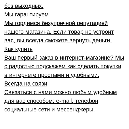
без выходных.
Мы гарантируем
Мы гордимся безупречной репутацией
нашего магазина. Если товар не устроит
вас, вы всегда сможете вернуть деньги.
Как купить
Ваш первый заказ в интернет-магазине? Мы
с радостью подскажем как сделать покупки
в интернете простыми и удобными.
Всегда на связи
Связаться с нами можно любым удобным
для вас способом: e-mail, телефон,
социальные сети и мессенджеры.