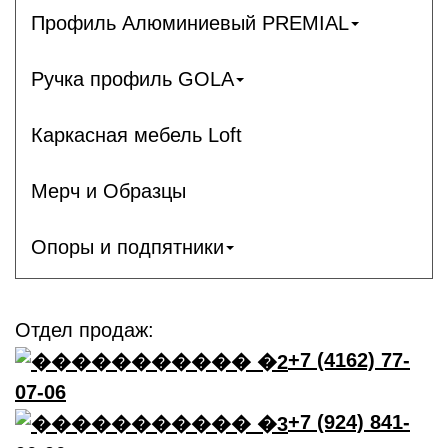
Профиль Алюминиевый PREMIAL
Ручка профиль GOLA
Каркасная мебель Loft
Мерч и Образцы
Опоры и подпятники
Отдел продаж:
+7 (4162) 77-
07-06
+7 (924) 841-