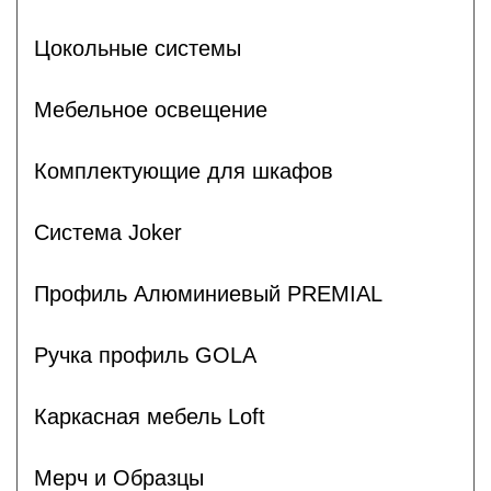
Цокольные системы
Мебельное освещение
Комплектующие для шкафов
Система Joker
Профиль Алюминиевый PREMIAL
Ручка профиль GOLA
Каркасная мебель Loft
Мерч и Образцы