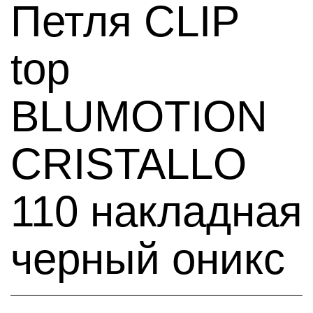
Петля CLIP
top
BLUMOTION
CRISTALLO
110 накладная
черный оникс