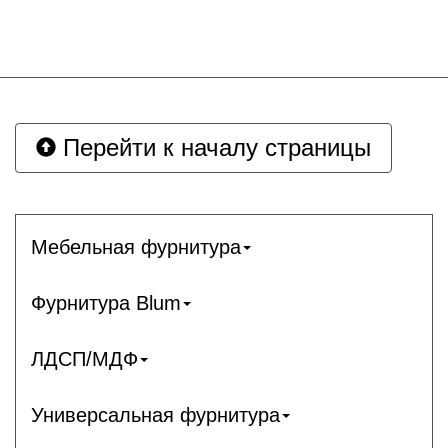
Перейти к началу страницы
Мебельная фурнитура
Фурнитура Blum
ЛДСП/МДФ
Универсальная фурнитура