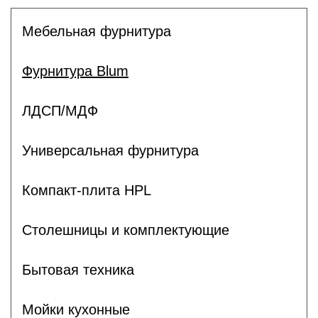
Мебельная фурнитура
Фурнитура Blum
ЛДСП/МДФ
Универсальная фурнитура
Компакт-плита HPL
Столешницы и комплектующие
Бытовая техника
Мойки кухонные