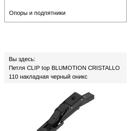
Опоры и подпятники
Вы здесь:
Петля CLIP top BLUMOTION CRISTALLO
110 накладная черный оникс