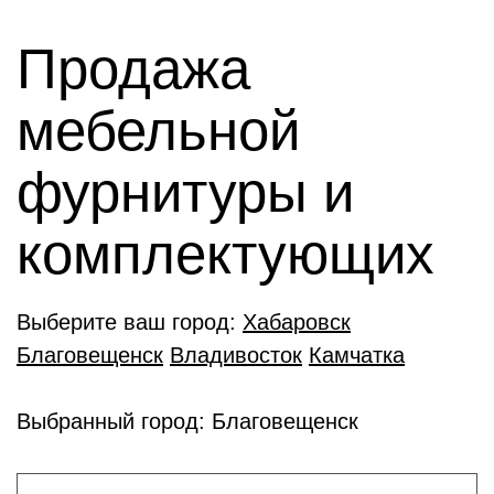
Продажа
мебельной
фурнитуры и
комплектующиx
Выберите ваш город:
Хабаровск
Благовещенск
Владивосток
Камчатка
Выбранный город: Благовещенск