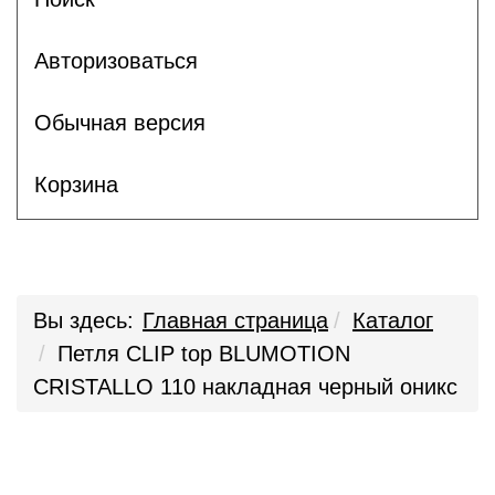
Авторизоваться
Обычная версия
Корзина
Вы здесь:
Главная страница
Каталог
Петля CLIP top BLUMOTION
CRISTALLO 110 накладная черный оникс