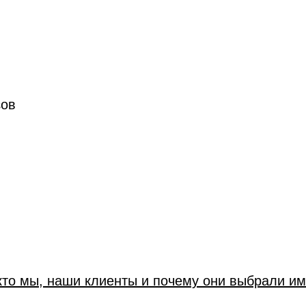
зов
кто мы, наши клиенты и почему они выбрали им