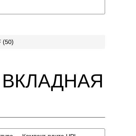
 (50)
ны ВКЛАДНАЯ