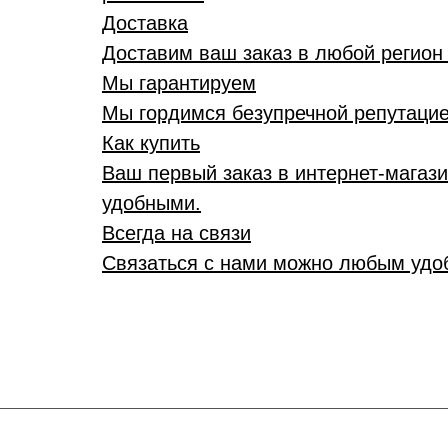
Доставка
Доставим ваш заказ в любой регион 
Мы гарантируем
Мы гордимся безупречной репутацией
Как купить
Ваш первый заказ в интернет-магаз
удобными.
Всегда на связи
Связаться с нами можно любым удоб