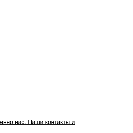
енно нас. Наши контакты и