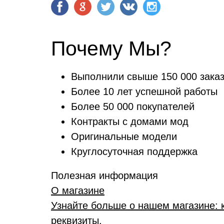
Почему Мы?
Выполнили свыше 150 000 зака
Более 10 лет успешной работы
Более 50 000 покупателей
Контракты с домами мод
Оригинальные модели
Круглосуточная поддержка
Полезная информация
О магазине
Узнайте больше о нашем магазине: 
реквизиты.