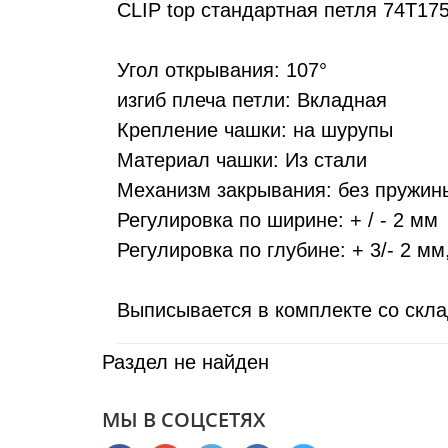
CLIP top стандартная петля 74T17
Угол открывания: 107°
изгиб плеча петли: Вкладная
Крепление чашки: на шурупы
Материал чашки: Из стали
Механизм закрывания: без пружин
Регулировка по ширине: + / - 2 мм
Регулировка по глубине: + 3/- 2 
Выписывается в комплекте со ск
Раздел не найден
МЫ В СОЦСЕТЯХ