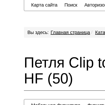
Карта сайта
Поиск
Авторизо
Вы здесь:
Главная страница
Ката
Петля Clip
HF (50)