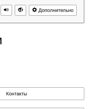
Дополнительно
и
Контакты