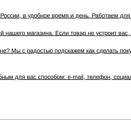
России, в удобное время и день. Работаем для
 нашего магазина. Если товар не устроит вас, 
ине? Мы с радостью подскажем как сделать пок
ным для вас способом: e-mail, телефон, социа