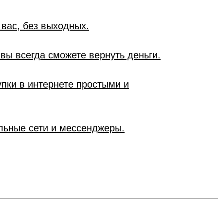
 вас, без выходных.
вы всегда сможете вернуть деньги.
упки в интернете простыми и
льные сети и мессенджеры.