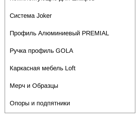
Система Joker
Профиль Алюминиевый PREMIAL
Ручка профиль GOLA
Каркасная мебель Loft
Мерч и Образцы
Опоры и подпятники