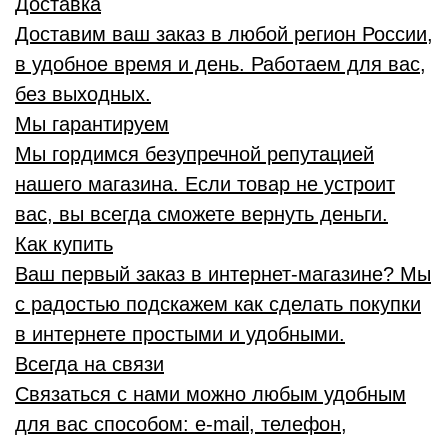
Доставка
Доставим ваш заказ в любой регион России,
в удобное время и день. Работаем для вас,
без выходных.
Мы гарантируем
Мы гордимся безупречной репутацией
нашего магазина. Если товар не устроит
вас, вы всегда сможете вернуть деньги.
Как купить
Ваш первый заказ в интернет-магазине? Мы
с радостью подскажем как сделать покупки
в интернете простыми и удобными.
Всегда на связи
Связаться с нами можно любым удобным
для вас способом: e-mail, телефон,