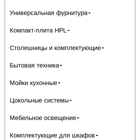
Универсальная фурнитура
Компакт-плита HPL
Столешницы и комплектующие
Бытовая техника
Мойки кухонные
Цокольные системы
Мебельное освещение
Комплектующие для шкафов