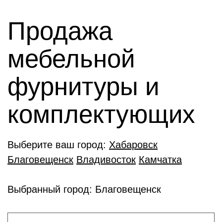
Продажа
мебельной
фурнитуры и
комплектующиx
Выберите ваш город:
Хабаровск
Благовещенск
Владивосток
Камчатка
Выбранный город: Благовещенск