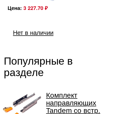
Цена:
3 227.70 ₽
Нет в наличии
Популярные в
разделе
Комплект
направляющих
Tandem со встр.