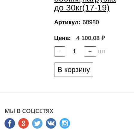
до 30кг(17-19)
Артикул:
60980
Цена:
4 100.08 ₽
шт
-
+
В корзину
МЫ В СОЦСЕТЯХ