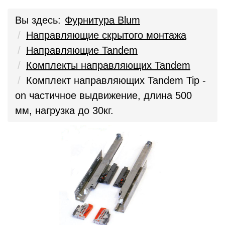
Вы здесь:
Фурнитура Blum
Направляющие скрытого монтажа
Направляющие Tandem
Комплекты направляющих Tandem
Комплект направляющих Tandem Tip -
on частичное выдвижение, длина 500
мм, нагрузка до 30кг.