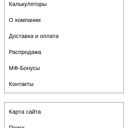
Калькуляторы
О компании
Доставка и оплата
Распродажа
МФ-Бонусы
Контакты
Карта сайта
Поиск