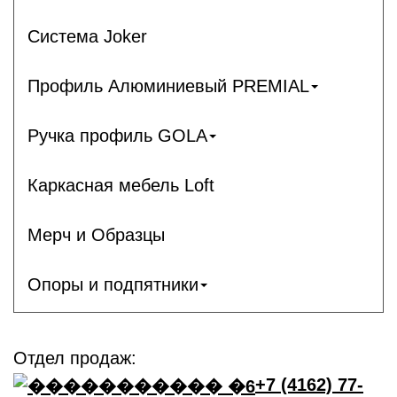
Система Joker
Профиль Алюминиевый PREMIAL
Ручка профиль GOLA
Каркасная мебель Loft
Мерч и Образцы
Опоры и подпятники
Отдел продаж:
+7 (4162) 77-