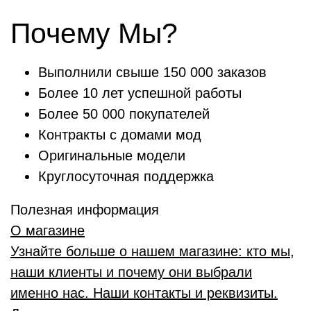
Почему Мы?
Выполнили свыше 150 000 заказов
Более 10 лет успешной работы
Более 50 000 покупателей
Контракты с домами мод
Оригинальные модели
Круглосуточная поддержка
Полезная информация
О магазине
Узнайте больше о нашем магазине: кто мы,
наши клиенты и почему они выбрали
именно нас. Наши контакты и реквизиты.