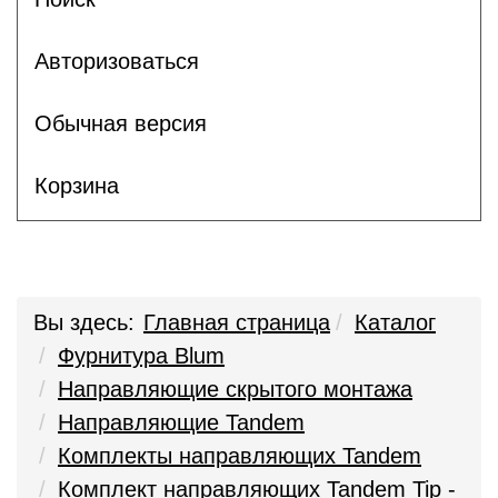
Авторизоваться
Обычная версия
Корзина
Вы здесь:
Главная страница
Каталог
Фурнитура Blum
Направляющие скрытого монтажа
Направляющие Tandem
Комплекты направляющих Tandem
Комплект направляющих Tandem Tip -