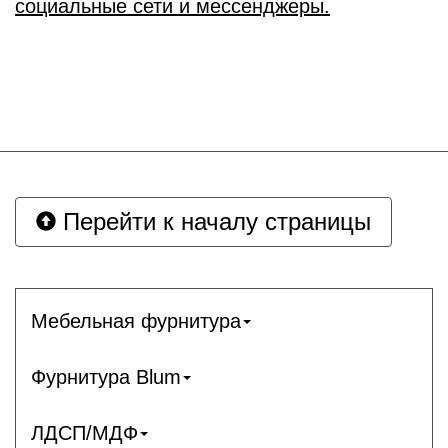
социальные сети и мессенджеры.
Перейти к началу страницы
Мебельная фурнитура
Фурнитура Blum
ЛДСП/МДФ