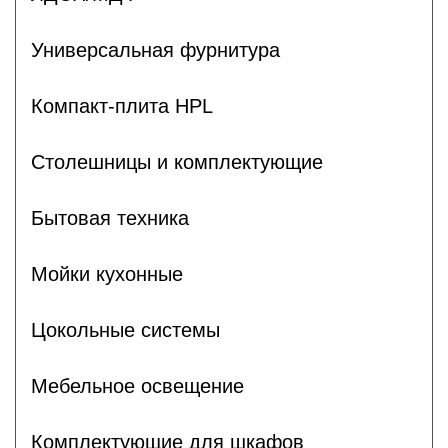
Универсальная фурнитура
Компакт-плита HPL
Столешницы и комплектующие
Бытовая техника
Мойки кухонные
Цокольные системы
Мебельное освещение
Комплектующие для шкафов