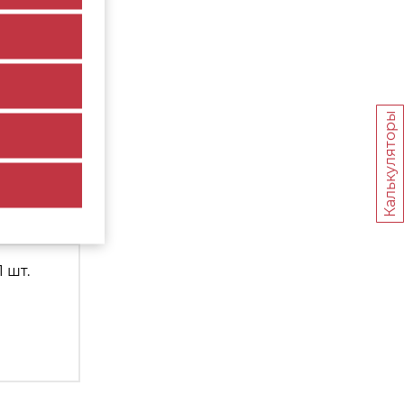
Калькуляторы
1 шт.
1 шт.