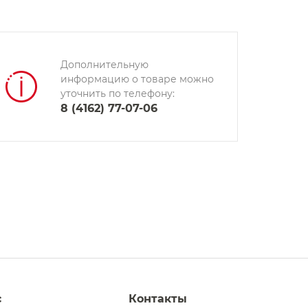
Дополнительную
информацию о товаре можно
уточнить по телефону:
8 (4162) 77-07-06
с
Контакты