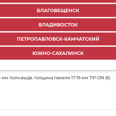
БЛАГОВЕЩЕНСК
ВЛАДИВОСТОК
 правый (100)
ПЕТРОПАВЛОВСК-КАМЧАТСКИЙ
ЮЖНО-САХАЛИНСК
мм полн.выдв. толщина панели 17-19 мм TIP-ON (6)