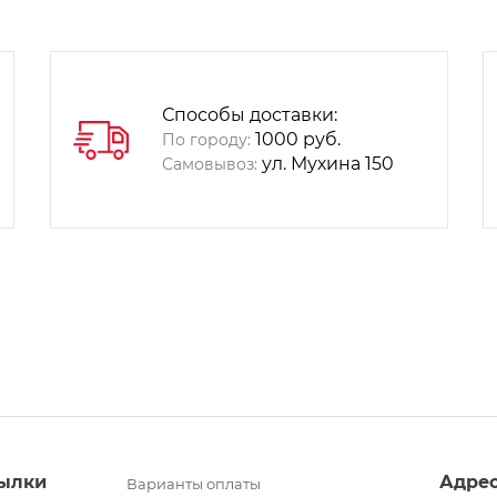
Способы доставки:
1000 руб.
По городу:
ул. Мухина 150
Самовывоз:
ылки
Адре
Варианты оплаты