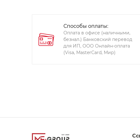
Способы оплаты:
Оплата в офисе (наличными,
безнал.) Банковский перевод
для ИП, ООО Онлайн-оплата
(Visa, MasterCard, Мир)
Сс