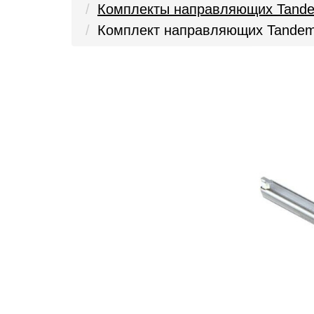
Комплекты направляющих Tand
Комплект направляющих Tandem B