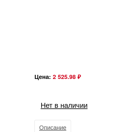
Цена:
2 525.98 ₽
Нет в наличии
Описание