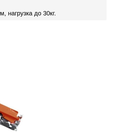
 нагрузка до 30кг.