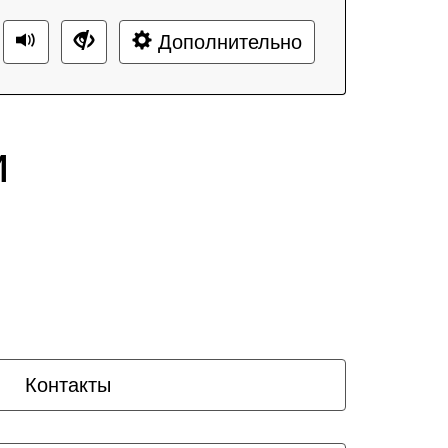
Дополнительно
и
Контакты