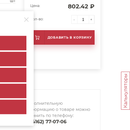
шт
802.42 ₽
Цена:
Кол-во:
-
+
ДОБАВИТЬ В КОРЗИНУ
Калькуляторы
Дополнительную
информацию о товаре можно
уточнить по телефону:
8 (4162) 77-07-06