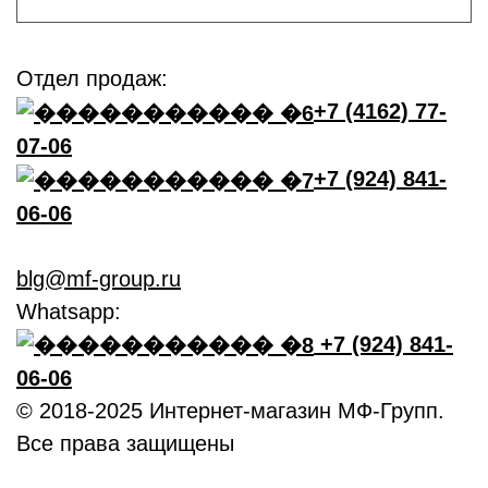
Отдел продаж:
+7 (4162) 77-
07-06
+7 (924) 841-
06-06
blg@mf-group.ru
Whatsapp:
+7 (924) 841-
06-06
© 2018-2025 Интернет-магазин МФ-Групп.
Все права защищены