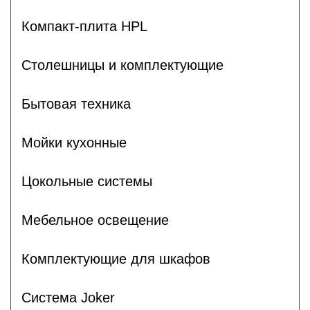
Компакт-плита HPL
Столешницы и комплектующие
Бытовая техника
Мойки кухонные
Цокольные системы
Мебельное освещение
Комплектующие для шкафов
Система Joker