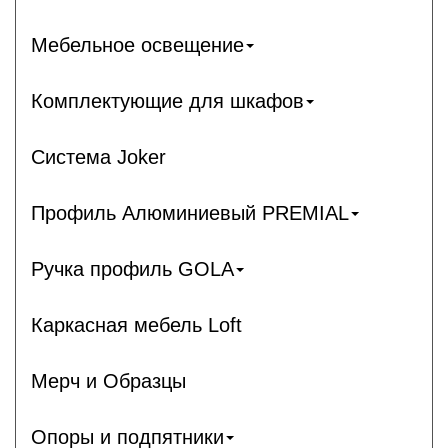
Мебельное освещение
Комплектующие для шкафов
Система Joker
Профиль Алюминиевый PREMIAL
Ручка профиль GOLA
Каркасная мебель Loft
Мерч и Образцы
Опоры и подпятники