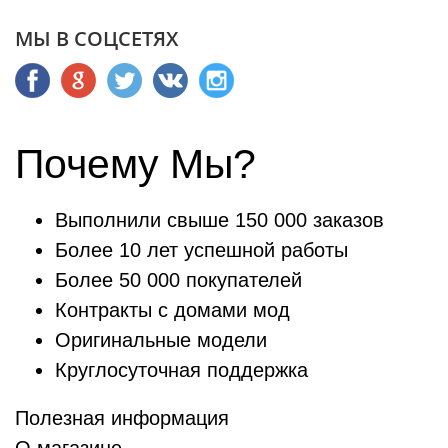
МЫ В СОЦСЕТЯХ
Почему Мы?
Выполнили свыше 150 000 заказов
Более 10 лет успешной работы
Более 50 000 покупателей
Контракты с домами мод
Оригинальные модели
Круглосуточная поддержка
Полезная информация