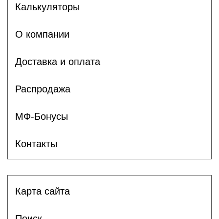
Калькуляторы
О компании
Доставка и оплата
Распродажа
МФ-Бонусы
Контакты
Карта сайта
Поиск