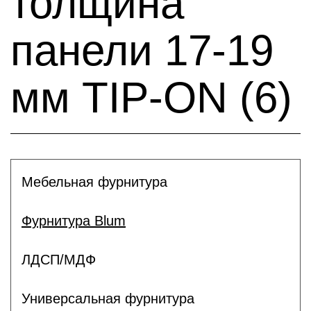
толщина
панели 17-19
мм TIP-ON (6)
Мебельная фурнитура
Фурнитура Blum
ЛДСП/МДФ
Универсальная фурнитура