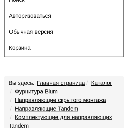
Авторизоваться
Обычная версия
Корзина
Вы здесь:
Главная страница
Каталог
Фурнитура Blum
Направляющие скрытого монтажа
Направляющие Tandem
Комплектующие для направляющих
Tandem