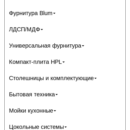
Фурнитура Blum
ЛДСП/МДФ
Универсальная фурнитура
Компакт-плита HPL
Столешницы и комплектующие
Бытовая техника
Мойки кухонные
Цокольные системы