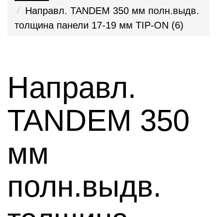
Направл. TANDEM 350 мм полн.выдв.
толщина панели 17-19 мм TIP-ON (6)
Направл.
TANDEM 350
мм
полн.выдв.