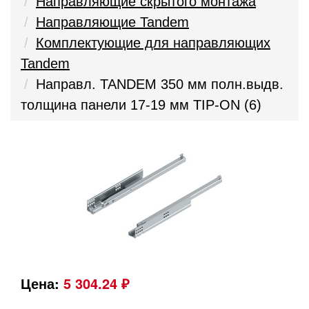
Направляющие скрытого монтажа
Направляющие Tandem
Комплектующие для направляющих
Tandem
Направл. TANDEM 350 мм полн.выдв.
толщина панели 17-19 мм TIP-ON (6)
Цена:
5 304.24 ₽