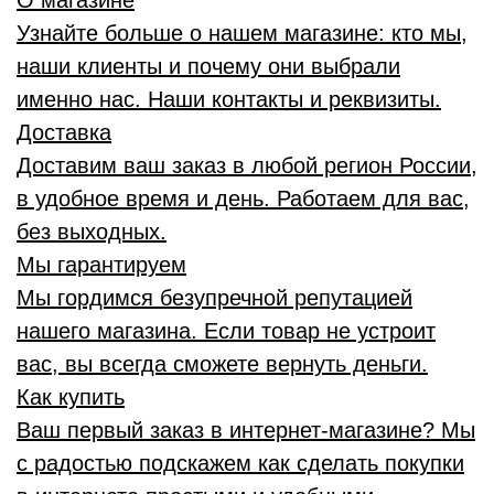
О магазине
Узнайте больше о нашем магазине: кто мы,
наши клиенты и почему они выбрали
именно нас. Наши контакты и реквизиты.
Доставка
Доставим ваш заказ в любой регион России,
в удобное время и день. Работаем для вас,
без выходных.
Мы гарантируем
Мы гордимся безупречной репутацией
нашего магазина. Если товар не устроит
вас, вы всегда сможете вернуть деньги.
Как купить
Ваш первый заказ в интернет-магазине? Мы
с радостью подскажем как сделать покупки