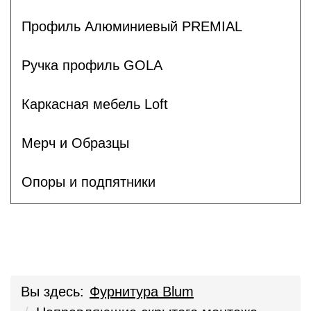
Профиль Алюминиевый PREMIAL
Ручка профиль GOLA
Каркасная мебель Loft
Мерч и Образцы
Опоры и подпятники
Вы здесь:
Фурнитура Blum