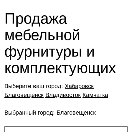
Продажа
мебельной
фурнитуры и
комплектующиx
Выберите ваш город:
Хабаровск
Благовещенск
Владивосток
Камчатка
Выбранный город: Благовещенск